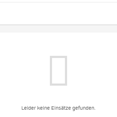
Leider keine Einsätze gefunden.