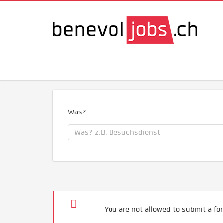
Was?
You are not allowed to submit a for