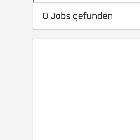
0 Jobs gefunden