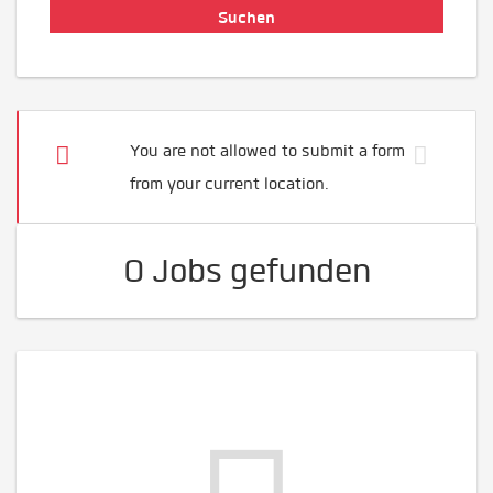
You are not allowed to submit a form
from your current location.
0 Jobs gefunden