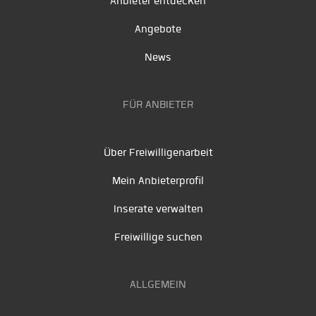
Anbieter entdecken
Angebote
News
FÜR ANBIETER
Über Freiwilligenarbeit
Mein Anbieterprofil
Inserate verwalten
Freiwillige suchen
ALLGEMEIN