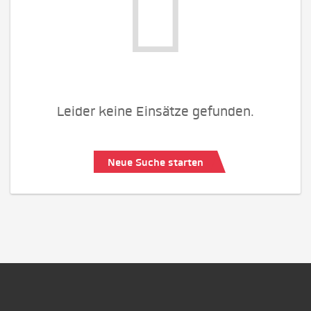
Leider keine Einsätze gefunden.
Neue Suche starten