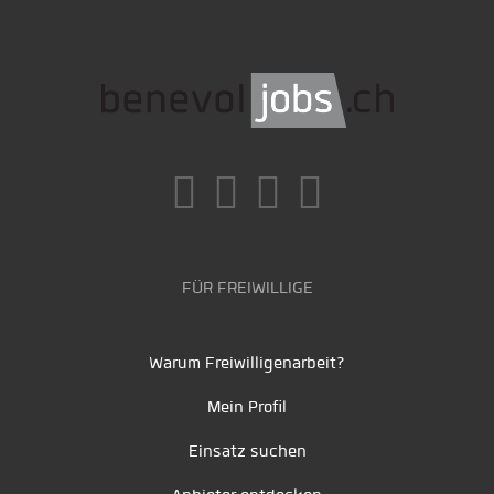
FÜR FREIWILLIGE
Warum Freiwilligenarbeit?
Mein Profil
Einsatz suchen