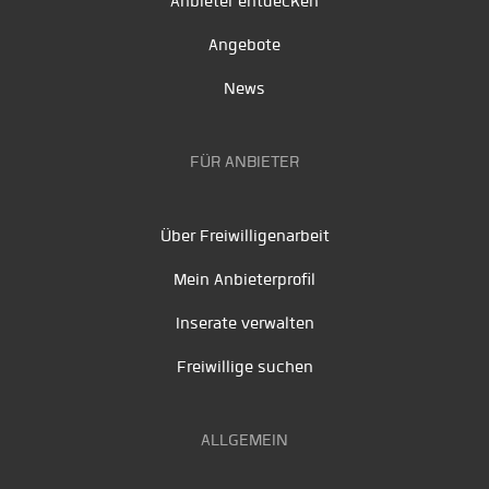
Anbieter entdecken
Angebote
News
FÜR ANBIETER
Über Freiwilligenarbeit
Mein Anbieterprofil
Inserate verwalten
Freiwillige suchen
ALLGEMEIN