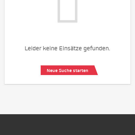
Leider keine Einsätze gefunden.
Neue Suche starten