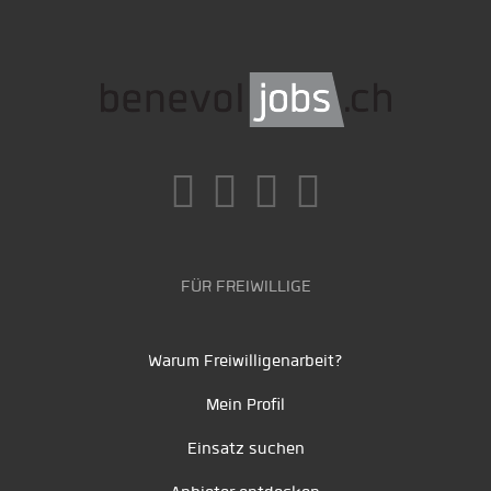
FÜR FREIWILLIGE
Warum Freiwilligenarbeit?
Mein Profil
Einsatz suchen