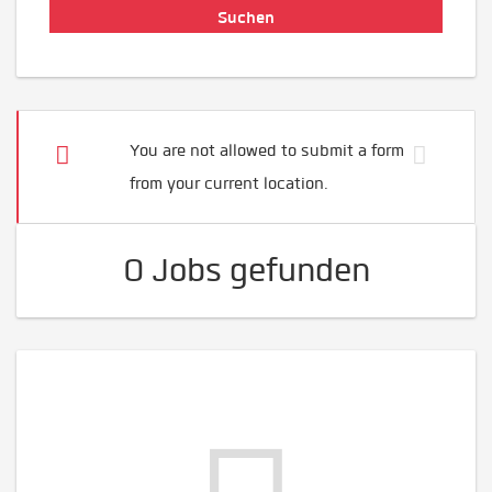
You are not allowed to submit a form
from your current location.
0 Jobs gefunden