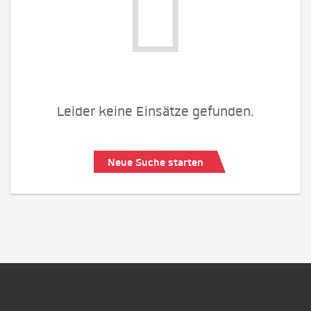
Leider keine Einsätze gefunden.
Neue Suche starten