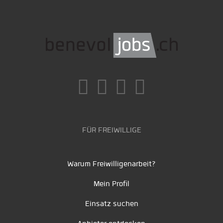
FÜR FREIWILLIGE
Warum Freiwilligenarbeit?
Mein Profil
Einsatz suchen