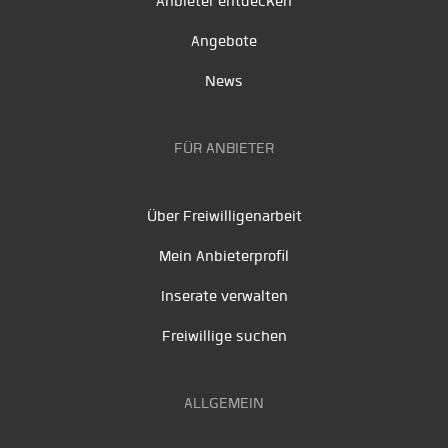
Anbieter entdecken
Angebote
News
FÜR ANBIETER
Über Freiwilligenarbeit
Mein Anbieterprofil
Inserate verwalten
Freiwillige suchen
ALLGEMEIN