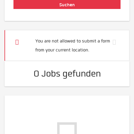
You are not allowed to submit a form
from your current location.
0 Jobs gefunden