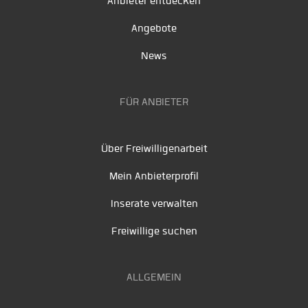
Anbieter entdecken
Angebote
News
FÜR ANBIETER
Über Freiwilligenarbeit
Mein Anbieterprofil
Inserate verwalten
Freiwillige suchen
ALLGEMEIN