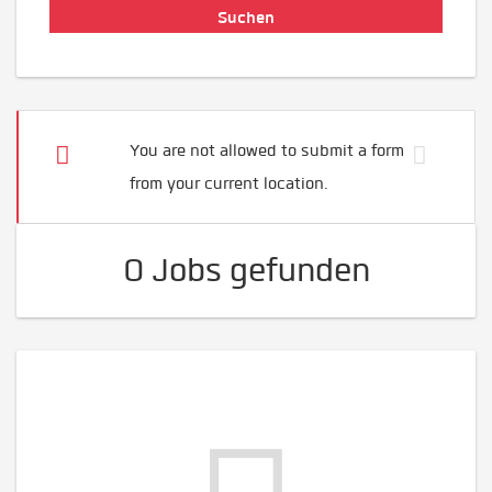
You are not allowed to submit a form
from your current location.
0 Jobs gefunden