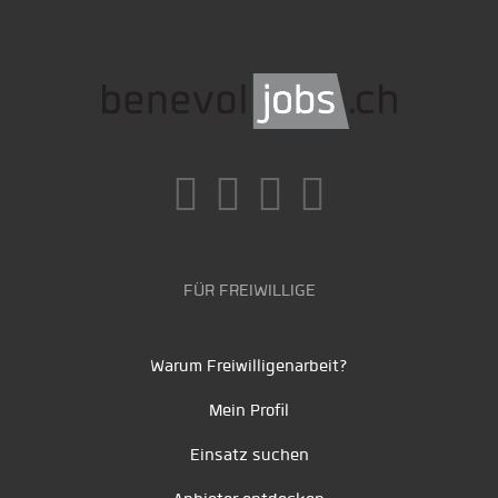
FÜR FREIWILLIGE
Warum Freiwilligenarbeit?
Mein Profil
Einsatz suchen