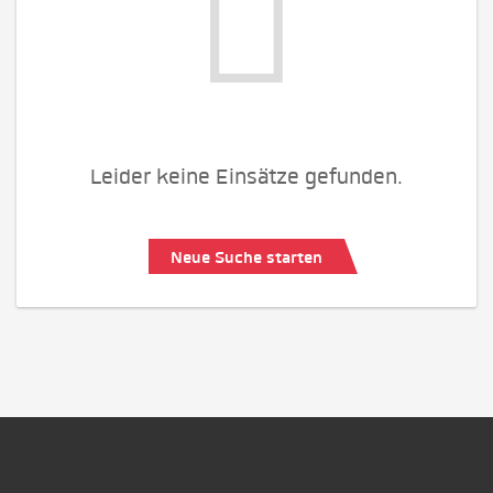
Leider keine Einsätze gefunden.
Neue Suche starten