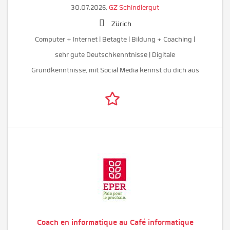
30.07.2026,
GZ Schindlergut
Zürich
Computer + Internet | Betagte | Bildung + Coaching |
sehr gute Deutschkenntnisse | Digitale
Grundkenntnisse, mit Social Media kennst du dich aus
Coach en informatique au Café informatique