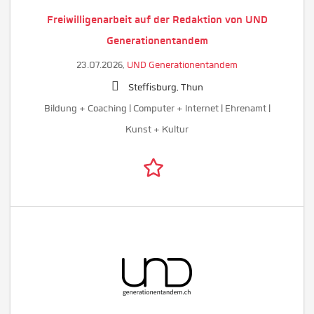
Freiwilligenarbeit auf der Redaktion von UND
Generationentandem
23.07.2026,
UND Generationentandem
Steffisburg, Thun
Bildung + Coaching | Computer + Internet | Ehrenamt |
Kunst + Kultur