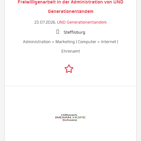
Freiwilligenarbeit in der Administration von UND
Generationentandem
23.07.2026,
UND Generationentandem
Steffisburg
Administration + Marketing | Computer + Internet |
Ehrenamt