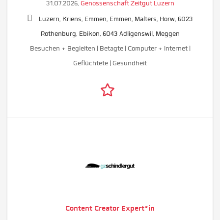
31.07.2026,
Genossenschaft Zeitgut Luzern
Luzern, Kriens, Emmen, Emmen, Malters, Horw, 6023
Rothenburg, Ebikon, 6043 Adligenswil, Meggen
Besuchen + Begleiten | Betagte | Computer + Internet |
Geflüchtete | Gesundheit
Content Creator Expert*in