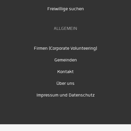
Freiwillige suchen
ALLGEMEIN
Firmen (Corporate Volunteering)
Gemeinden
Kontakt
Über uns
Impressum und Datenschutz