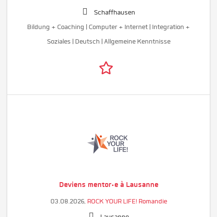
Schaffhausen
Bildung + Coaching | Computer + Internet | Integration +
Soziales | Deutsch | Allgemeine Kenntnisse
Deviens mentor·e à Lausanne
03.08.2026,
ROCK YOUR LIFE! Romandie
Lausanne