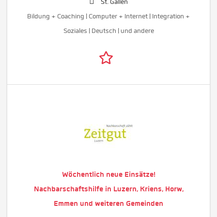
St. Gallen
Bildung + Coaching | Computer + Internet | Integration +
Soziales | Deutsch | und andere
Wöchentlich neue Einsätze!
Nachbarschaftshilfe in Luzern, Kriens, Horw,
Emmen und weiteren Gemeinden