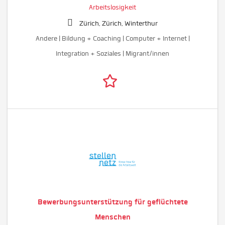
Arbeitslosigkeit
Zürich, Zürich, Winterthur
Andere | Bildung + Coaching | Computer + Internet |
Integration + Soziales | Migrant/innen
Bewerbungsunterstützung für geflüchtete
Menschen