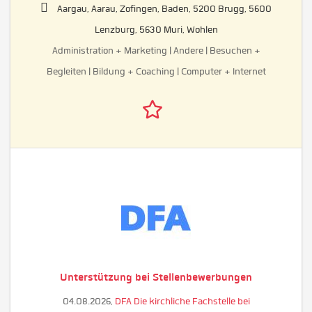
Aargau, Aarau, Zofingen, Baden, 5200 Brugg, 5600
Lenzburg, 5630 Muri, Wohlen
Administration + Marketing | Andere | Besuchen +
Begleiten | Bildung + Coaching | Computer + Internet
Unterstützung bei Stellenbewerbungen
04.08.2026,
DFA Die kirchliche Fachstelle bei