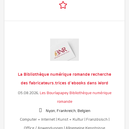
La Bibliothèque numérique romande recherche
des fabricateurs.trices d'ebooks dans Word
05.08.2026,
Les Bourlapapey Bibliothèque numérique
romande
Nyon, Frankreich, Belgien
Computer + Internet | Kunst + Kultur | Französisch |
Office / Anwendungen | Allgemeine Kenntnisse