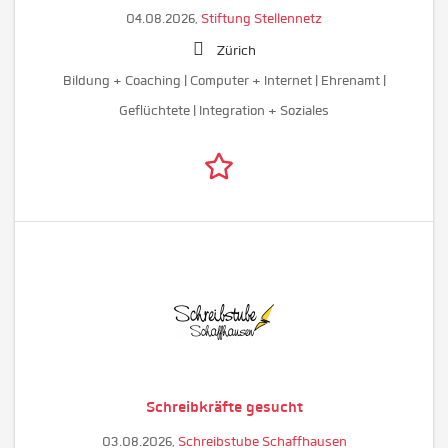
04.08.2026,
Stiftung Stellennetz
Zürich
Bildung + Coaching | Computer + Internet | Ehrenamt |
Geflüchtete | Integration + Soziales
Schreibkräfte gesucht
03.08.2026,
Schreibstube Schaffhausen