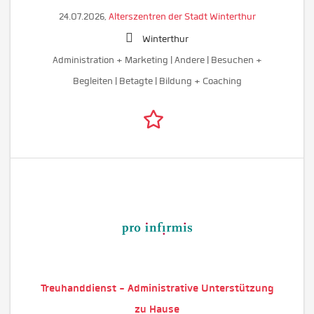
24.07.2026,
Alterszentren der Stadt Winterthur
Winterthur
Administration + Marketing | Andere | Besuchen +
Begleiten | Betagte | Bildung + Coaching
Treuhanddienst - Administrative Unterstützung
zu Hause