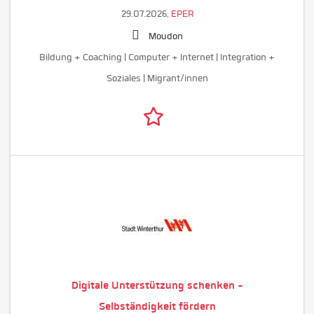
29.07.2026,
EPER
Moudon
Bildung + Coaching | Computer + Internet | Integration +
Soziales | Migrant/innen
Digitale Unterstützung schenken -
Selbständigkeit fördern