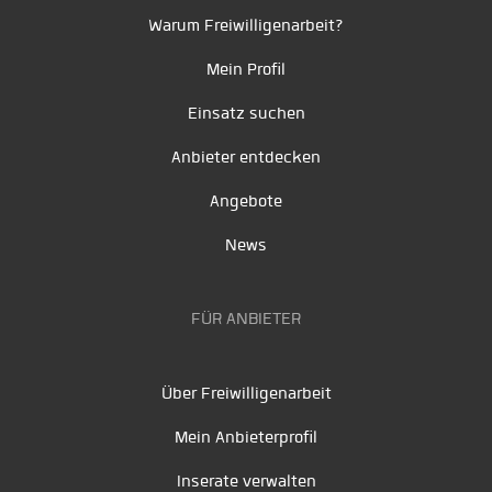
Warum Freiwilligenarbeit?
Mein Profil
Einsatz suchen
Anbieter entdecken
Angebote
News
FÜR ANBIETER
Über Freiwilligenarbeit
Mein Anbieterprofil
Inserate verwalten