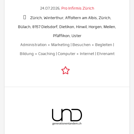
24.07.2026,
Pro Infirmis Zürich
Zürich, Winterthur, Affoltern am Albis, Zürich,
Bülach, 8157 Dielsdorf, Dietikon, Hinwil, Horgen, Meilen,
Pfäffikon, Uster
Administration + Marketing | Besuchen + Begleiten |
Bildung + Coaching | Computer + Internet | Ehrenamt