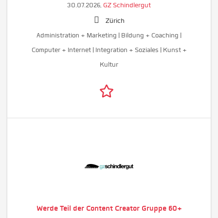
30.07.2026,
GZ Schindlergut
Zürich
Administration + Marketing | Bildung + Coaching |
Computer + Internet | Integration + Soziales | Kunst +
Kultur
Werde Teil der Content Creator Gruppe 60+