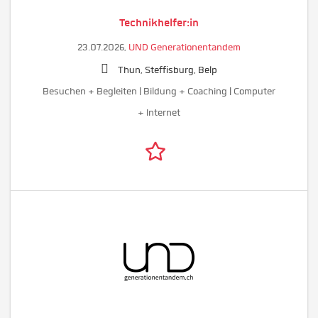
Technikhelfer:in
23.07.2026,
UND Generationentandem
Thun, Steffisburg, Belp
Besuchen + Begleiten | Bildung + Coaching | Computer
+ Internet