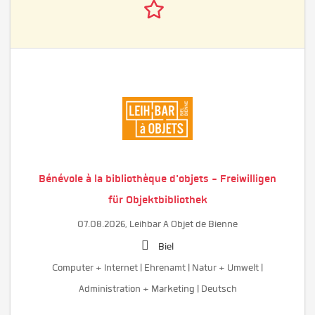
Bénévole à la bibliothèque d'objets - Freiwilligen
für Objektbibliothek
07.08.2026,
Leihbar A Objet de Bienne
Biel
Computer + Internet | Ehrenamt | Natur + Umwelt |
Administration + Marketing | Deutsch