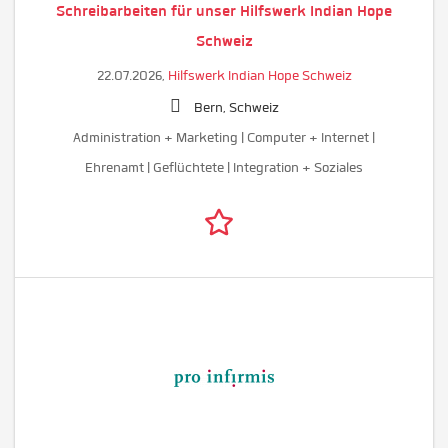
Schreibarbeiten für unser Hilfswerk Indian Hope
Schweiz
22.07.2026,
Hilfswerk Indian Hope Schweiz
Bern, Schweiz
Administration + Marketing | Computer + Internet |
Ehrenamt | Geflüchtete | Integration + Soziales