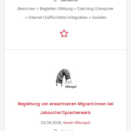
Besuchen + Begleiten | Bildung + Coaching | Computer
+ Internet | Geflüchtete | Integration + Soziales
Begleitung von erwachsenen Migrant:innen bei
Jobsuche/Spracherwerb
02.08.2026,
Verein tiRumpel