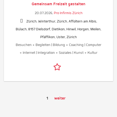
Gemeinsam Freizeit gestalten
20.07.2026,
Pro Infirmis Zürich
Zürich, Winterthur, Zürich, Affoltern am Albis,
Bülach, 8157 Dielsdorf, Dietikon, Hinwil, Horgen, Meilen,
Pfäffikon, Uster, Zürich
Besuchen + Begleiten | Bildung + Coaching | Computer
+ Internet | Integration + Soziales | Kunst + Kultur
1
weiter