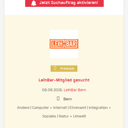
Jetzt Suchauftrag aktivieren!
Premium
LeihBar-Mitglied gesucht
08.08.2026,
LeihBar Bern
Bern
Andere | Computer + Internet | Ehrenamt | Integration +
Soziales | Natur + Umwelt