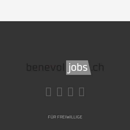
FÜR FREIWILLIGE