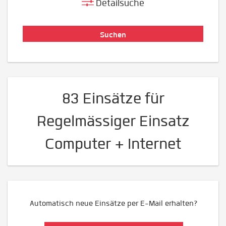
Detailsuche
83 Einsätze für
Regelmässiger Einsatz
Computer + Internet
Automatisch neue Einsätze per E-Mail erhalten?