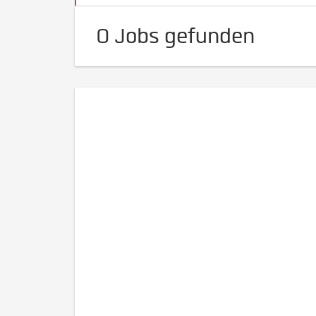
0 Jobs gefunden