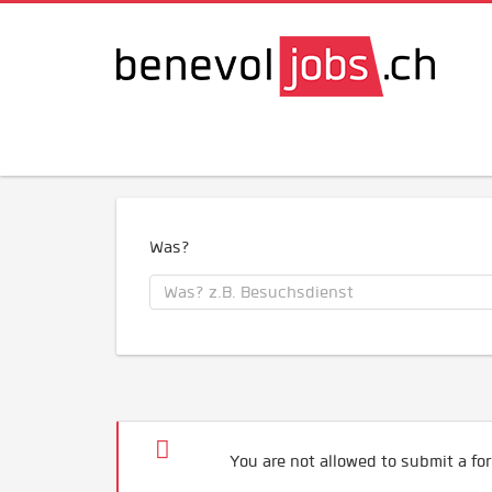
Was?
You are not allowed to submit a for