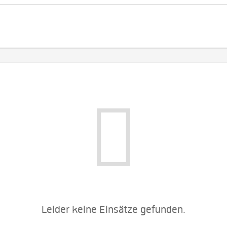
Leider keine Einsätze gefunden.