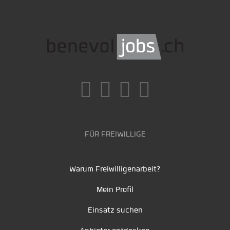
FÜR FREIWILLIGE
Warum Freiwilligenarbeit?
Mein Profil
Einsatz suchen