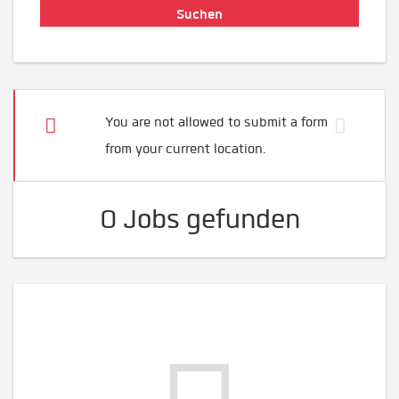
You are not allowed to submit a form
from your current location.
0 Jobs gefunden