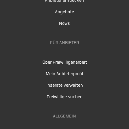
Anbieter entdecken
Angebote
News
FÜR ANBIETER
Über Freiwilligenarbeit
Mein Anbieterprofil
Inserate verwalten
Freiwillige suchen
ALLGEMEIN