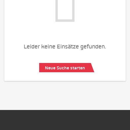
Leider keine Einsätze gefunden.
Neue Suche starten