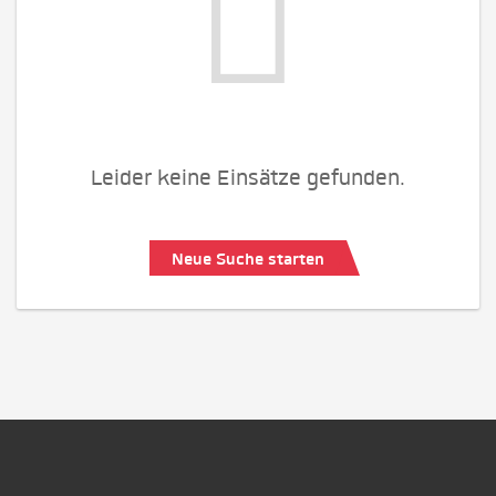
Leider keine Einsätze gefunden.
Neue Suche starten