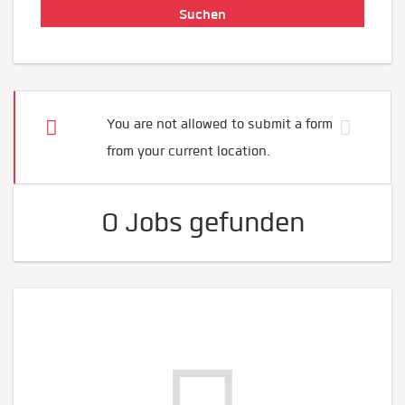
You are not allowed to submit a form
from your current location.
0 Jobs gefunden