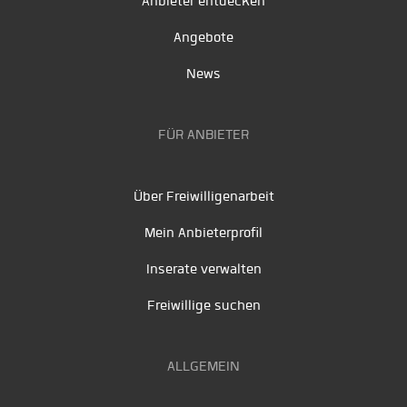
Anbieter entdecken
Angebote
News
FÜR ANBIETER
Über Freiwilligenarbeit
Mein Anbieterprofil
Inserate verwalten
Freiwillige suchen
ALLGEMEIN