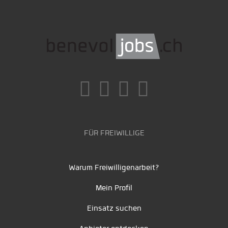
FÜR FREIWILLIGE
Warum Freiwilligenarbeit?
Mein Profil
Einsatz suchen