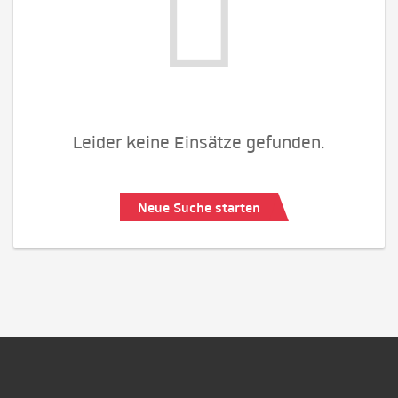
Leider keine Einsätze gefunden.
Neue Suche starten