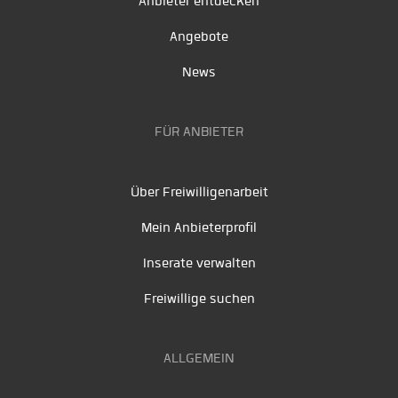
Anbieter entdecken
Angebote
News
FÜR ANBIETER
Über Freiwilligenarbeit
Mein Anbieterprofil
Inserate verwalten
Freiwillige suchen
ALLGEMEIN