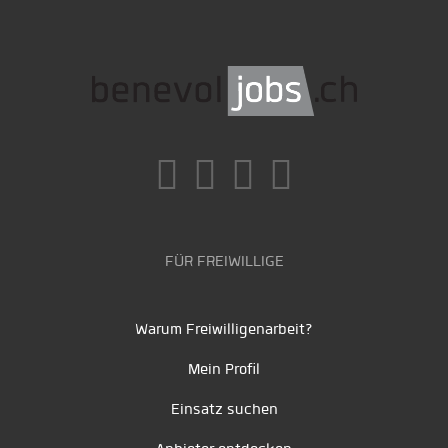
FÜR FREIWILLIGE
Warum Freiwilligenarbeit?
Mein Profil
Einsatz suchen