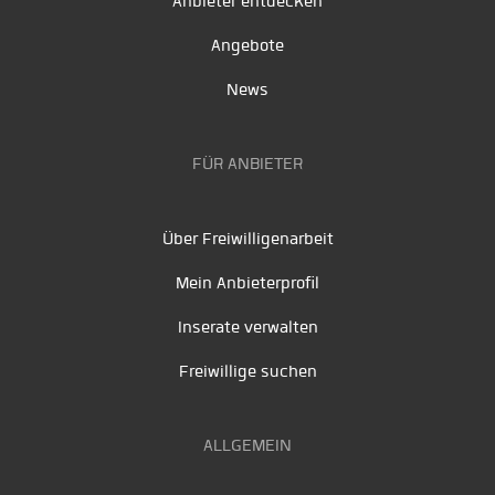
Anbieter entdecken
Angebote
News
FÜR ANBIETER
Über Freiwilligenarbeit
Mein Anbieterprofil
Inserate verwalten
Freiwillige suchen
ALLGEMEIN