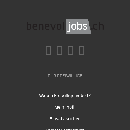
FÜR FREIWILLIGE
Warum Freiwilligenarbeit?
Mein Profil
Einsatz suchen