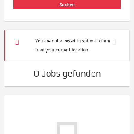
You are not allowed to submit a form
from your current location.
0 Jobs gefunden