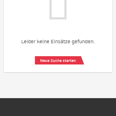
Leider keine Einsätze gefunden.
Neue Suche starten