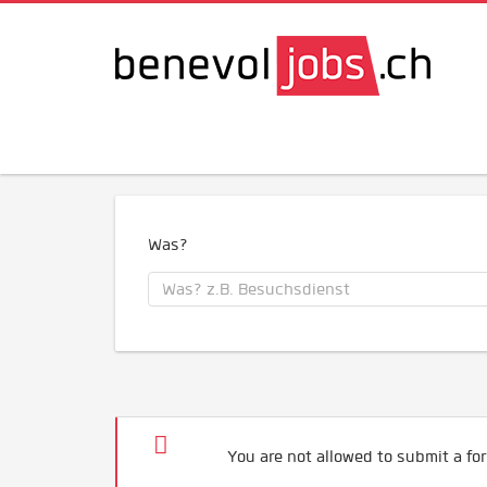
Was?
You are not allowed to submit a for