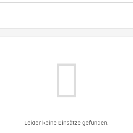
Leider keine Einsätze gefunden.