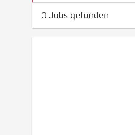
0 Jobs gefunden