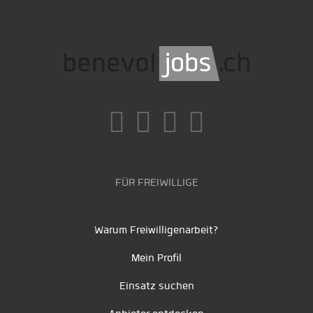
FÜR FREIWILLIGE
Warum Freiwilligenarbeit?
Mein Profil
Einsatz suchen