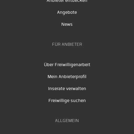
Anbieter entdecken
Angebote
News
FÜR ANBIETER
Über Freiwilligenarbeit
Mein Anbieterprofil
Inserate verwalten
Freiwillige suchen
ALLGEMEIN