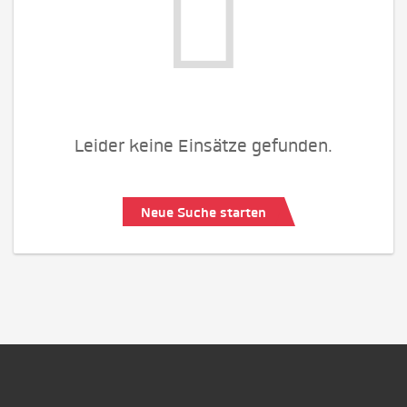
Leider keine Einsätze gefunden.
Neue Suche starten