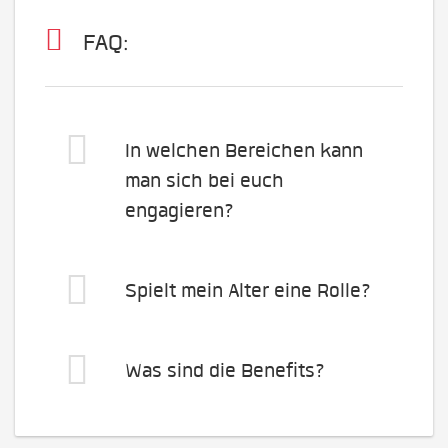
FAQ:
In welchen Bereichen kann
man sich bei euch
engagieren?
Spielt mein Alter eine Rolle?
Was sind die Benefits?