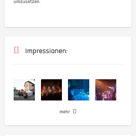
umzusetzen.
Impressionen:
mehr