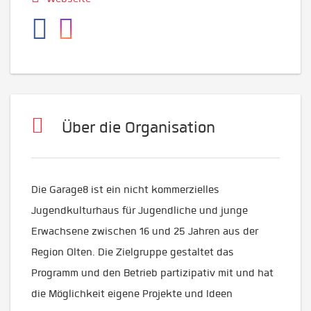
Über die Organisation
Die Garage8 ist ein nicht kommerzielles
Jugendkulturhaus für Jugendliche und junge
Erwachsene zwischen 16 und 25 Jahren aus der
Region Olten. Die Zielgruppe gestaltet das
Programm und den Betrieb partizipativ mit und hat
die Möglichkeit eigene Projekte und Ideen