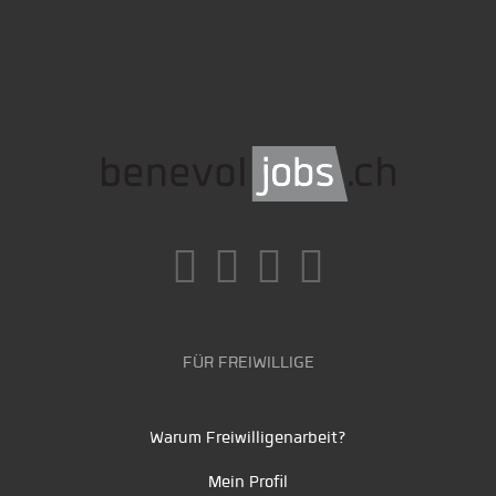
FÜR FREIWILLIGE
Warum Freiwilligenarbeit?
Mein Profil