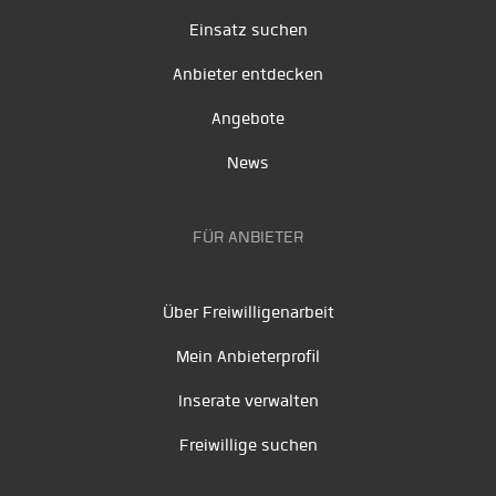
Einsatz suchen
Anbieter entdecken
Angebote
News
FÜR ANBIETER
Über Freiwilligenarbeit
Mein Anbieterprofil
Inserate verwalten
Freiwillige suchen