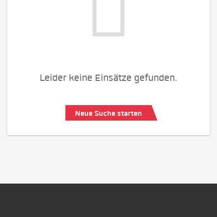
Leider keine Einsätze gefunden.
Neue Suche starten