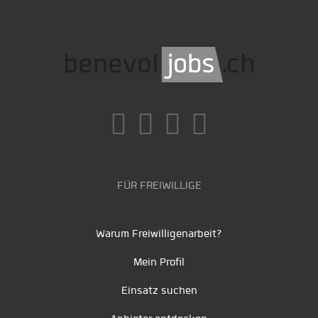
FÜR FREIWILLIGE
Warum Freiwilligenarbeit?
Mein Profil
Einsatz suchen