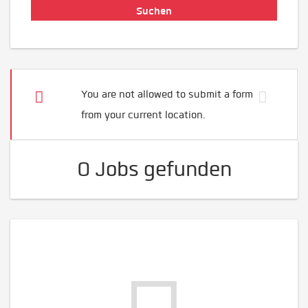
You are not allowed to submit a form
from your current location.
0 Jobs gefunden