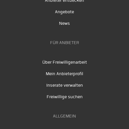
Anbieter entdecken
Angebote
News
FÜR ANBIETER
Über Freiwilligenarbeit
Mein Anbieterprofil
Inserate verwalten
Freiwillige suchen
ALLGEMEIN