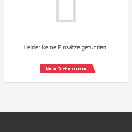
Leider keine Einsätze gefunden.
Neue Suche starten