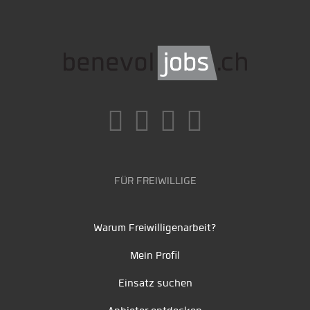
FÜR FREIWILLIGE
Warum Freiwilligenarbeit?
Mein Profil
Einsatz suchen