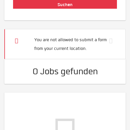
You are not allowed to submit a form
from your current location.
0 Jobs gefunden