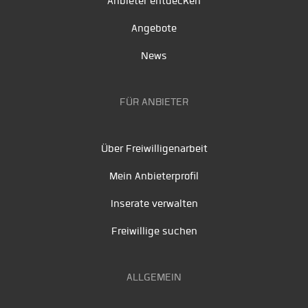
Anbieter entdecken
Angebote
News
FÜR ANBIETER
Über Freiwilligenarbeit
Mein Anbieterprofil
Inserate verwalten
Freiwillige suchen
ALLGEMEIN