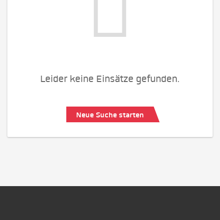
Leider keine Einsätze gefunden.
Neue Suche starten