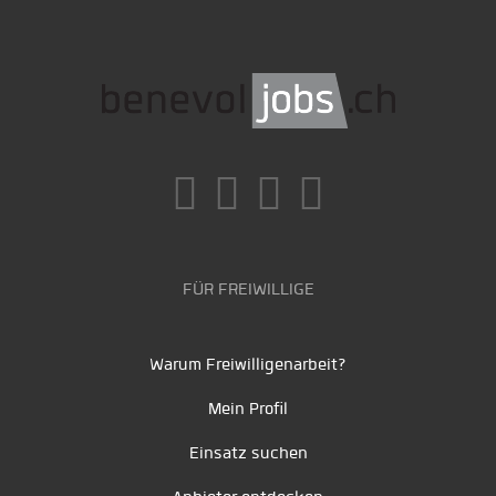
FÜR FREIWILLIGE
Warum Freiwilligenarbeit?
Mein Profil
Einsatz suchen