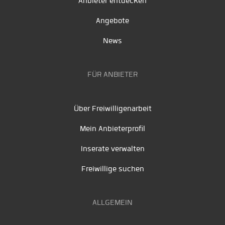
Anbieter entdecken
Angebote
News
FÜR ANBIETER
Über Freiwilligenarbeit
Mein Anbieterprofil
Inserate verwalten
Freiwillige suchen
ALLGEMEIN