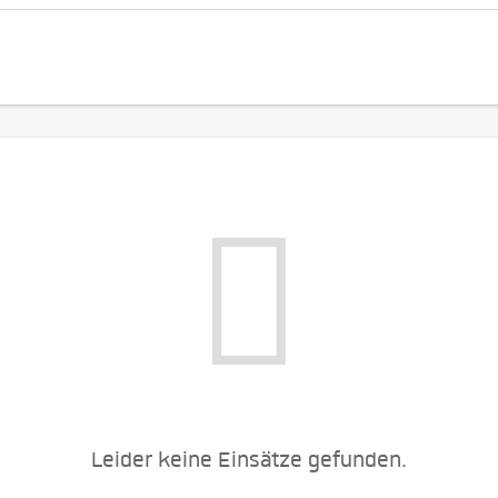
Leider keine Einsätze gefunden.