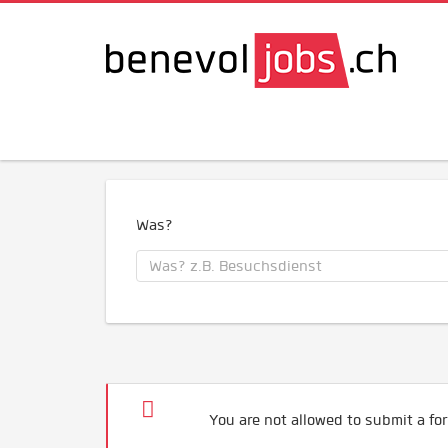
Was?
You are not allowed to submit a for