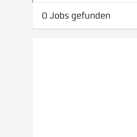
0 Jobs gefunden