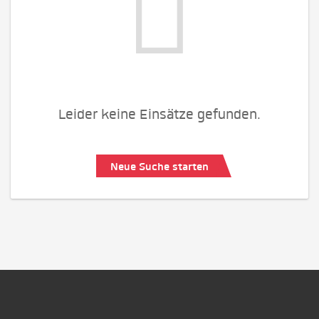
Leider keine Einsätze gefunden.
Neue Suche starten