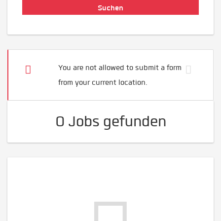
You are not allowed to submit a form
from your current location.
0 Jobs gefunden