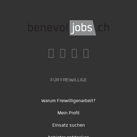
FÜR FREIWILLIGE
Warum Freiwilligenarbeit?
Mein Profil
Einsatz suchen