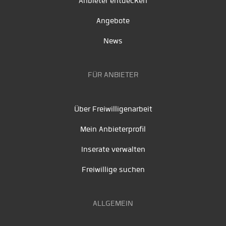
Anbieter entdecken
Angebote
News
FÜR ANBIETER
Über Freiwilligenarbeit
Mein Anbieterprofil
Inserate verwalten
Freiwillige suchen
ALLGEMEIN