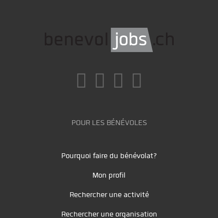
POUR LES BÉNÉVOLES
Pourquoi faire du bénévolat?
Mon profil
Rechercher une activité
Rechercher une organisation