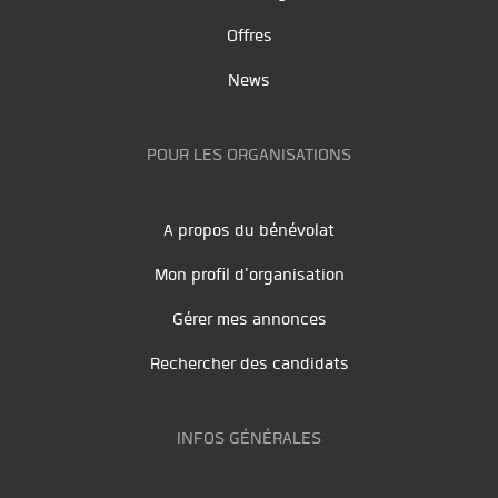
Offres
News
POUR LES ORGANISATIONS
A propos du bénévolat
Mon profil d'organisation
Gérer mes annonces
Rechercher des candidats
INFOS GÉNÉRALES