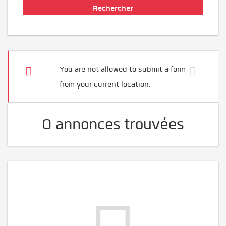
You are not allowed to submit a form
from your current location.
0 annonces trouvées