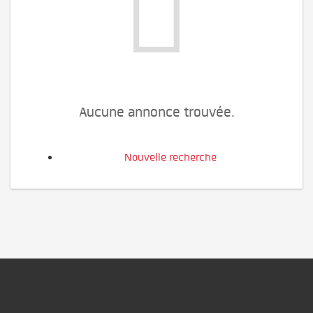
Aucune annonce trouvée.
Nouvelle recherche