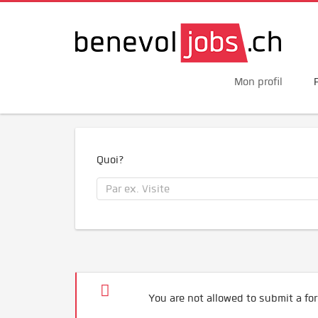
Mon profil
Quoi?
You are not allowed to submit a for