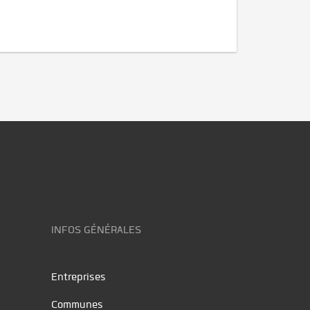
INFOS GÉNÉRALES
Entreprises
Communes