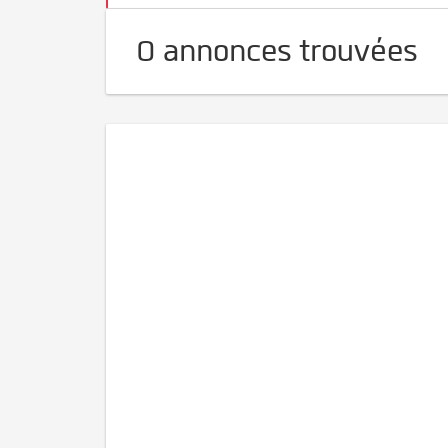
0 annonces trouvées