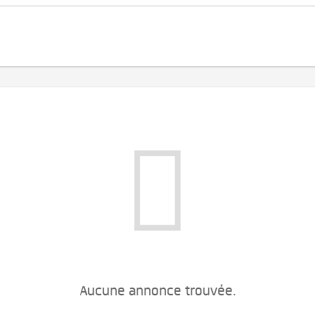
Aucune annonce trouvée.