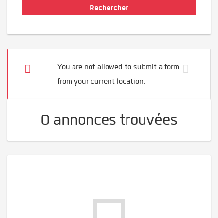
You are not allowed to submit a form
from your current location.
0 annonces trouvées