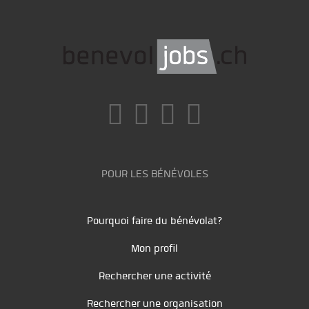
POUR LES BÉNÉVOLES
Pourquoi faire du bénévolat?
Mon profil
Rechercher une activité
Rechercher une organisation