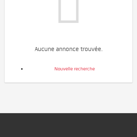
Aucune annonce trouvée.
Nouvelle recherche