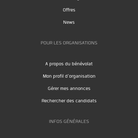
Offres
News
POUR LES ORGANISATIONS
A propos du bénévolat
Mon profil d'organisation
Gérer mes annonces
Rechercher des candidats
INFOS GÉNÉRALES