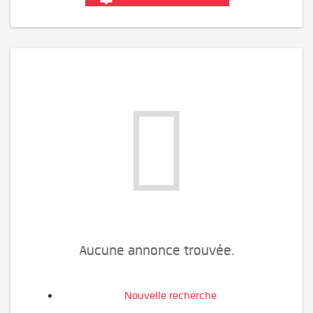
Aucune annonce trouvée.
Nouvelle recherche