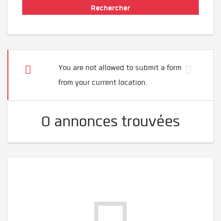
You are not allowed to submit a form
from your current location.
0 annonces trouvées