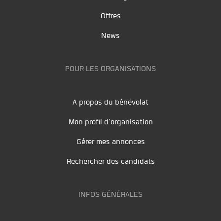
Offres
News
POUR LES ORGANISATIONS
A propos du bénévolat
Mon profil d'organisation
Gérer mes annonces
Rechercher des candidats
INFOS GÉNÉRALES