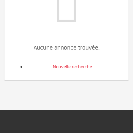
Aucune annonce trouvée.
Nouvelle recherche