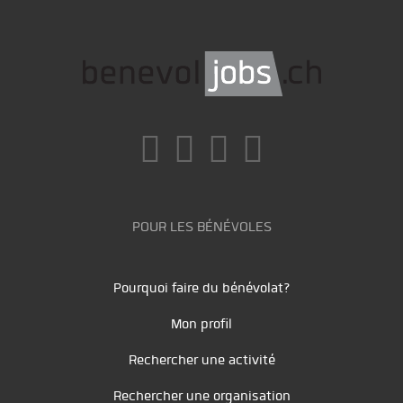
POUR LES BÉNÉVOLES
Pourquoi faire du bénévolat?
Mon profil
Rechercher une activité
Rechercher une organisation