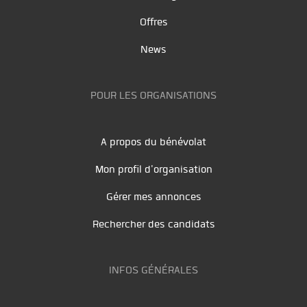
Offres
News
POUR LES ORGANISATIONS
A propos du bénévolat
Mon profil d'organisation
Gérer mes annonces
Rechercher des candidats
INFOS GÉNÉRALES