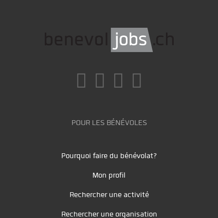
POUR LES BÉNÉVOLES
Pourquoi faire du bénévolat?
Mon profil
Rechercher une activité
Rechercher une organisation