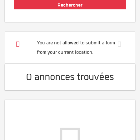
You are not allowed to submit a form
from your current location.
0 annonces trouvées