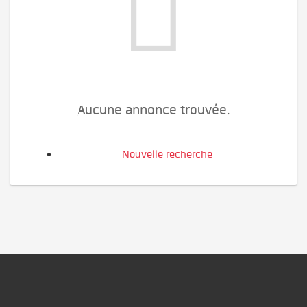
Aucune annonce trouvée.
Nouvelle recherche