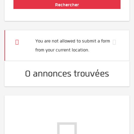
You are not allowed to submit a form
from your current location.
0 annonces trouvées