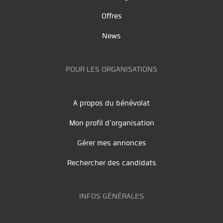
Offres
News
POUR LES ORGANISATIONS
A propos du bénévolat
Mon profil d'organisation
Gérer mes annonces
Rechercher des candidats
INFOS GÉNÉRALES