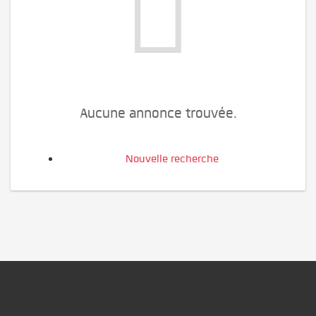
Aucune annonce trouvée.
Nouvelle recherche