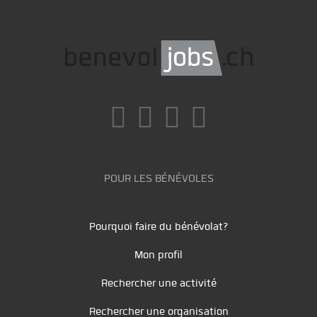
POUR LES BÉNÉVOLES
Pourquoi faire du bénévolat?
Mon profil
Rechercher une activité
Rechercher une organisation