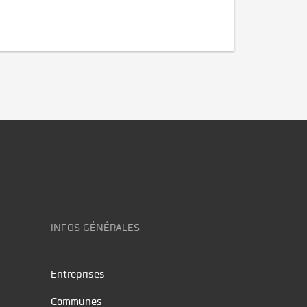
INFOS GÉNÉRALES
Entreprises
Communes