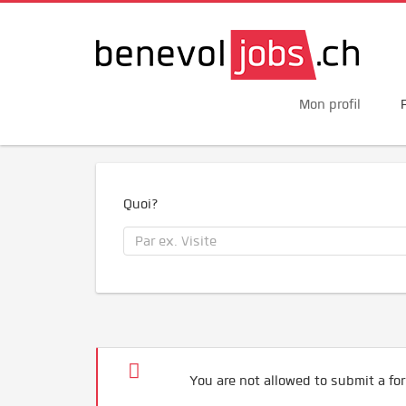
Mon profil
Quoi?
You are not allowed to submit a for