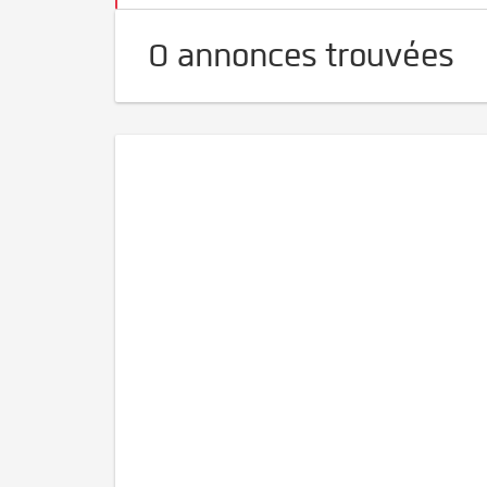
0 annonces trouvées