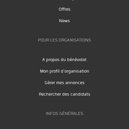
Offres
News
POUR LES ORGANISATIONS
A propos du bénévolat
Mon profil d'organisation
Gérer mes annonces
Rechercher des candidats
INFOS GÉNÉRALES