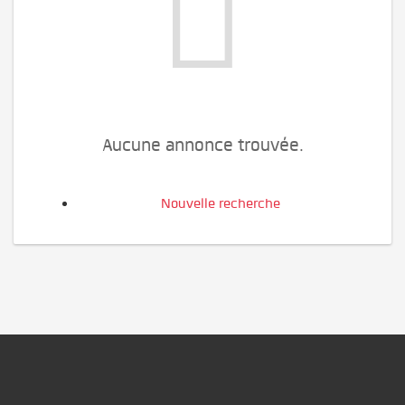
Aucune annonce trouvée.
Nouvelle recherche