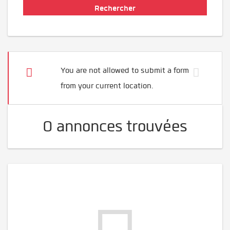
You are not allowed to submit a form
from your current location.
0 annonces trouvées