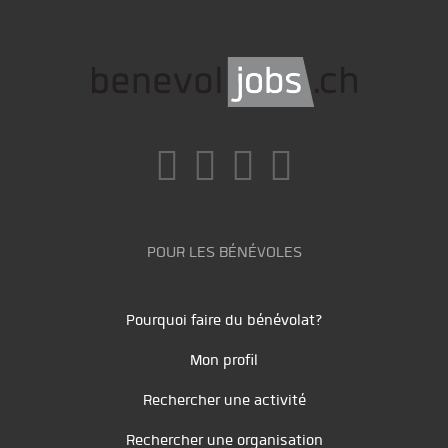
POUR LES BÉNÉVOLES
Pourquoi faire du bénévolat?
Mon profil
Rechercher une activité
Rechercher une organisation