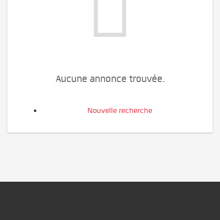
Aucune annonce trouvée.
Nouvelle recherche