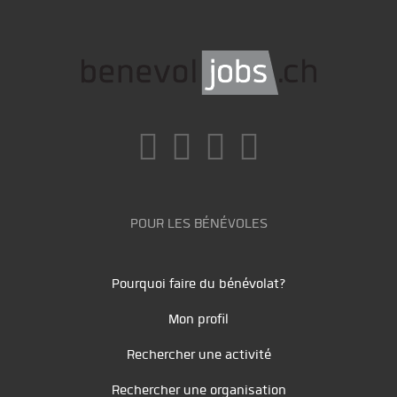
POUR LES BÉNÉVOLES
Pourquoi faire du bénévolat?
Mon profil
Rechercher une activité
Rechercher une organisation