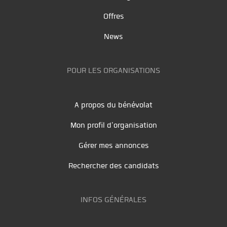
Offres
News
POUR LES ORGANISATIONS
A propos du bénévolat
Mon profil d'organisation
Gérer mes annonces
Rechercher des candidats
INFOS GÉNÉRALES