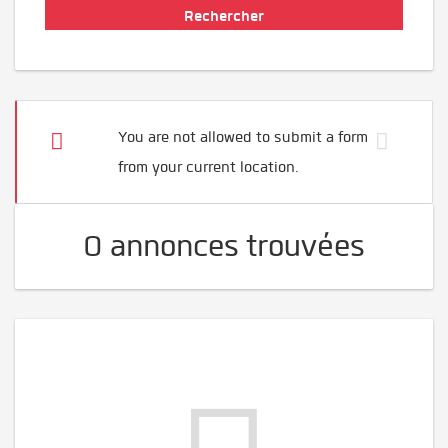
You are not allowed to submit a form
from your current location.
0 annonces trouvées