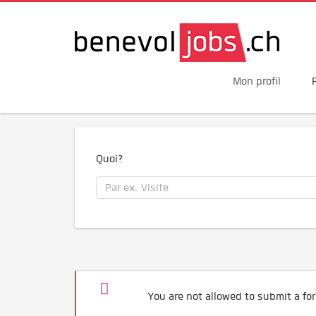
Mon profil
Quoi?
You are not allowed to submit a for