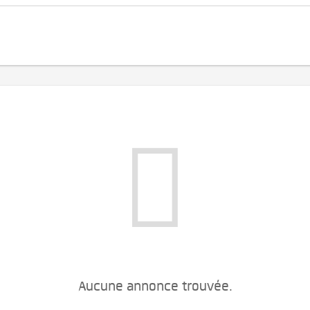
Aucune annonce trouvée.