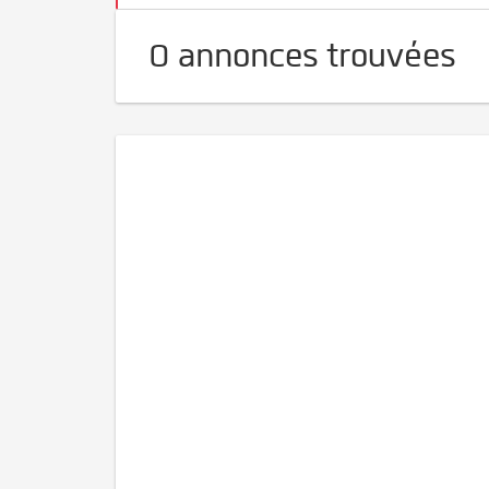
0 annonces trouvées