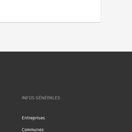
INFOS GÉNÉRALES
Entreprises
Communes