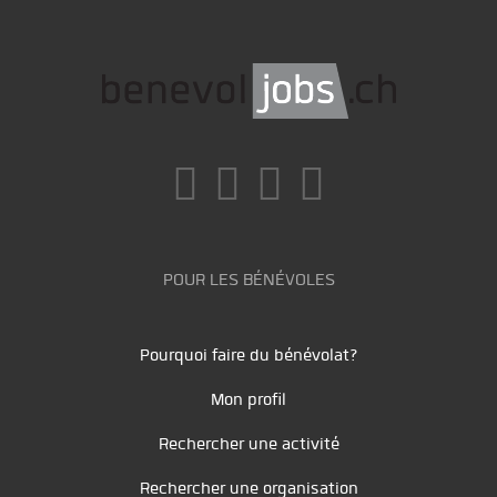
POUR LES BÉNÉVOLES
Pourquoi faire du bénévolat?
Mon profil
Rechercher une activité
Rechercher une organisation