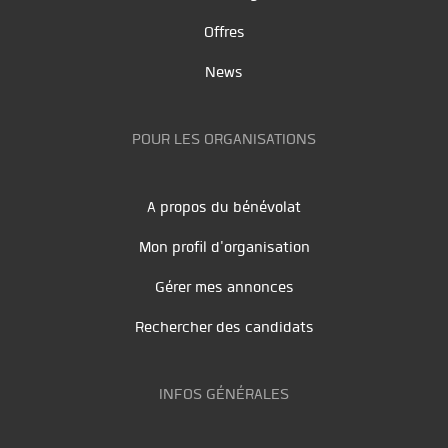
Offres
News
POUR LES ORGANISATIONS
A propos du bénévolat
Mon profil d'organisation
Gérer mes annonces
Rechercher des candidats
INFOS GÉNÉRALES