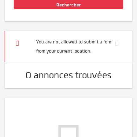
You are not allowed to submit a form
from your current location.
0 annonces trouvées