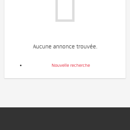
Aucune annonce trouvée.
Nouvelle recherche