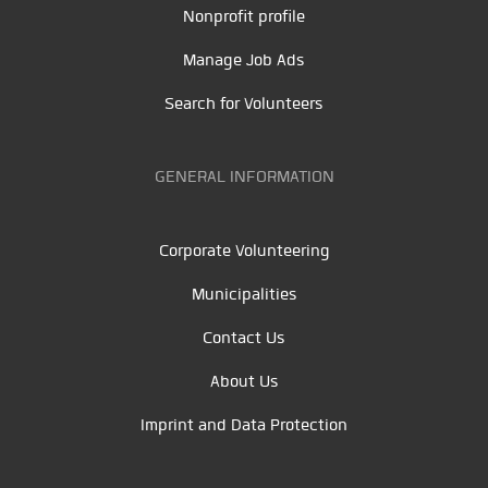
Nonprofit profile
Manage Job Ads
Search for Volunteers
GENERAL INFORMATION
Corporate Volunteering
Municipalities
Contact Us
About Us
Imprint and Data Protection