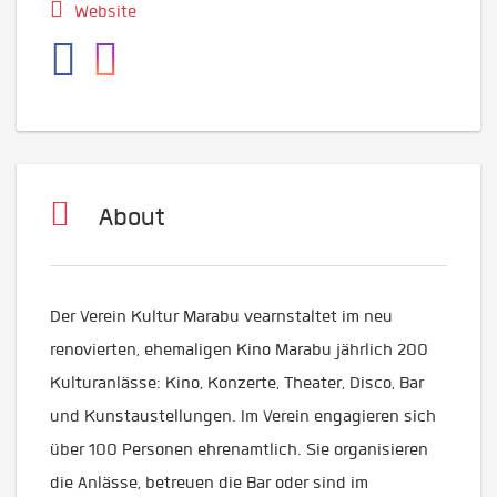
Website
About
Der Verein Kultur Marabu vearnstaltet im neu
renovierten, ehemaligen Kino Marabu jährlich 200
Kulturanlässe: Kino, Konzerte, Theater, Disco, Bar
und Kunstaustellungen. Im Verein engagieren sich
über 100 Personen ehrenamtlich. Sie organisieren
die Anlässe, betreuen die Bar oder sind im