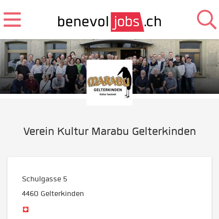
Verein Kultur Marabu Gelterkinden
Schulgasse 5
4460
Gelterkinden