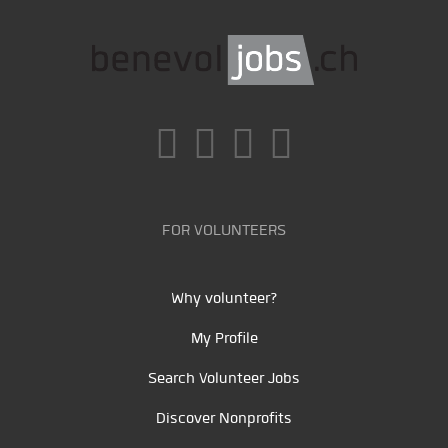
FOR VOLUNTEERS
Why volunteer?
My Profile
Search Volunteer Jobs
Discover Nonprofits