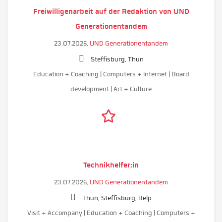
Freiwilligenarbeit auf der Redaktion von UND
Generationentandem
23.07.2026,
UND Generationentandem
Steffisburg, Thun
Education + Coaching | Computers + Internet | Board
development | Art + Culture
Technikhelfer:in
23.07.2026,
UND Generationentandem
Thun, Steffisburg, Belp
Visit + Accompany | Education + Coaching | Computers +