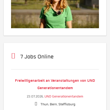
7 Jobs Online
Freiwilligenarbeit an Veranstaltungen von UND
Generationentandem
23.07.2026,
UND Generationentandem
Thun, Bern, Steffisburg