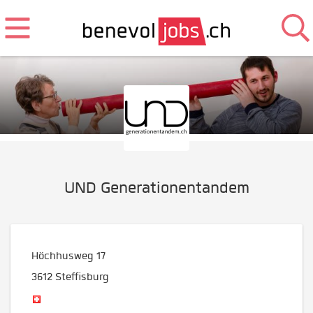
UND Generationentandem
Höchhusweg 17
3612
Steffisburg