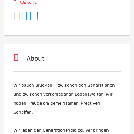
Website
About
Wir bauen Brücken – zwischen den Generationen
und zwischen verschiedenen Lebenswelten. Wir
haben Freude am gemeinsamen, kreativen
Schaffen.
Wir leben den Generationendialog. Wir bringen