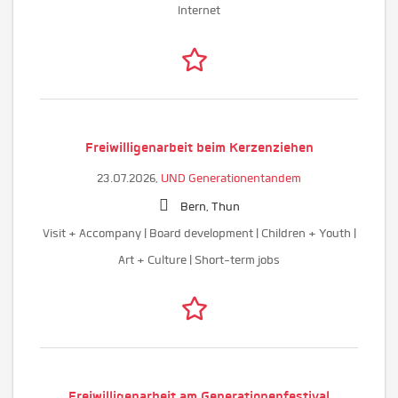
Internet
Freiwilligenarbeit beim Kerzenziehen
23.07.2026,
UND Generationentandem
Bern, Thun
Visit + Accompany | Board development | Children + Youth |
Art + Culture | Short-term jobs
Freiwilligenarbeit am Generationenfestival