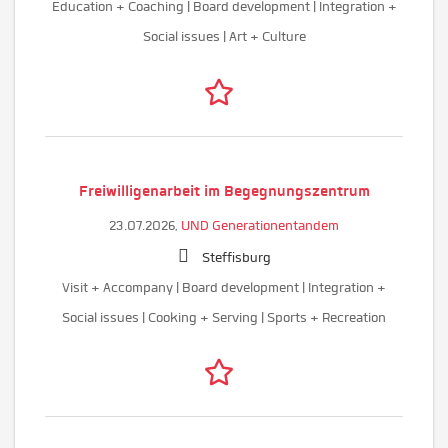
Education + Coaching | Board development | Integration +
Social issues | Art + Culture
Freiwilligenarbeit im Begegnungszentrum
23.07.2026,
UND Generationentandem
Steffisburg
Visit + Accompany | Board development | Integration +
Social issues | Cooking + Serving | Sports + Recreation