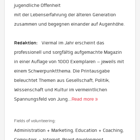
jugendliche Offenheit
mit der Lebenserfahrung der älteren Generation
zusammen und begegnen einander auf Augenhöhe.
Redaktion:
Viermal im Jahr erscheint das
professionell und sorgfältig aufgemachte Magazin
in einer Auflage von 1000 Exemplaren – jeweils mit
einem Schwerpunktthema. Die Printausgabe
beleuchtet Themen aus Gesellschaft, Politik,
Wissenschaft und Kultur im vermeintlichen
Spannungsfeld von Jung
...
Read more »
Fields of volunteering:
Administration + Marketing, Education + Coaching,
Computers + Internet, Board development,