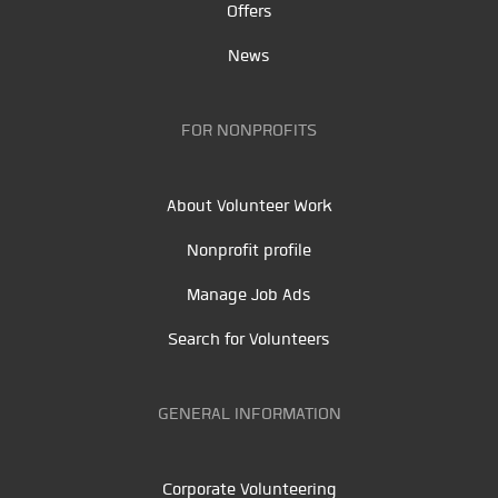
Offers
News
FOR NONPROFITS
About Volunteer Work
Nonprofit profile
Manage Job Ads
Search for Volunteers
GENERAL INFORMATION
Corporate Volunteering