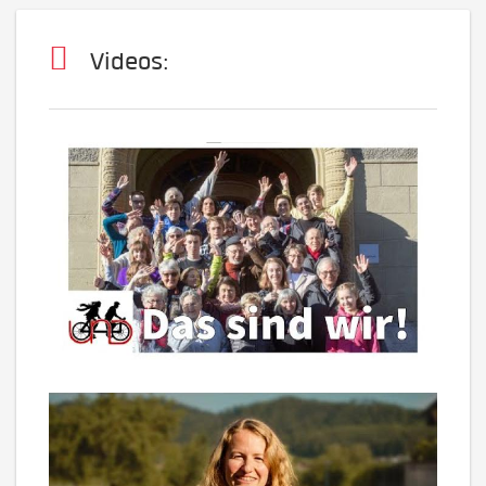
Videos: