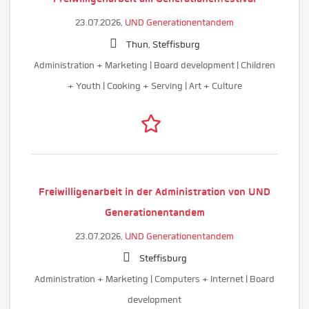
23.07.2026,
UND Generationentandem
Thun, Steffisburg
Administration + Marketing | Board development | Children
+ Youth | Cooking + Serving | Art + Culture
Freiwilligenarbeit in der Administration von UND
Generationentandem
23.07.2026,
UND Generationentandem
Steffisburg
Administration + Marketing | Computers + Internet | Board
development