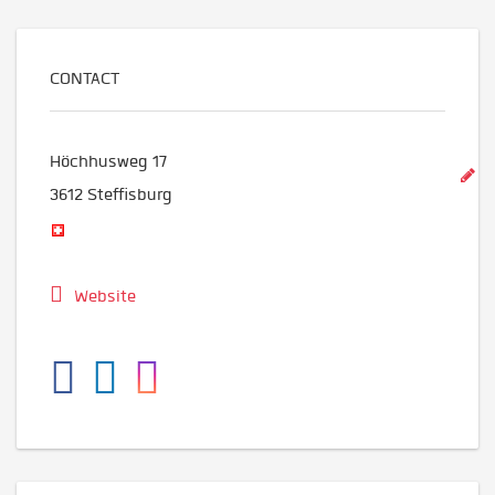
CONTACT
Höchhusweg 17
3612
Steffisburg
Website