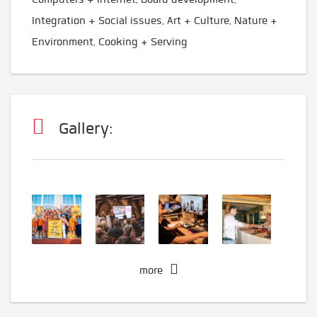
Integration + Social issues, Art + Culture, Nature +
Environment, Cooking + Serving
Gallery:
more