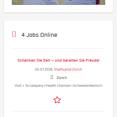
4 Jobs Online
Schenken Sie Zeit – und bereiten Sie Freude!
30.07.2026,
Stadtspital Zürich
Zürich
Visit + Accompany | Health | German | Schweizerdeutsch