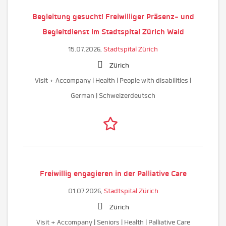
Begleitung gesucht! Freiwilliger Präsenz- und
Begleitdienst im Stadtspital Zürich Waid
15.07.2026,
Stadtspital Zürich
Zürich
Visit + Accompany | Health | People with disabilities |
German | Schweizerdeutsch
Freiwillig engagieren in der Palliative Care
01.07.2026,
Stadtspital Zürich
Zürich
Visit + Accompany | Seniors | Health | Palliative Care