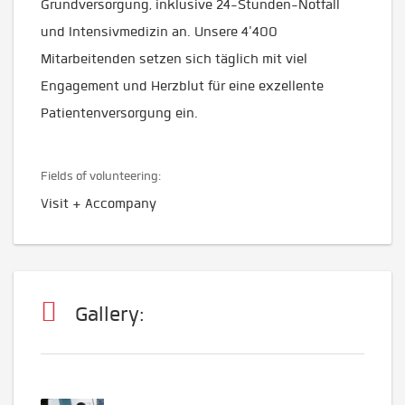
Grundversorgung, inklusive 24-Stunden-Notfall
und Intensivmedizin an. Unsere 4'400
Mitarbeitenden setzen sich täglich mit viel
Engagement und Herzblut für eine exzellente
Patientenversorgung ein.
Fields of volunteering:
Visit + Accompany
Gallery: