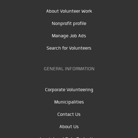
About Volunteer Work
Nonprofit profile
Manage Job Ads
Search for Volunteers
GENERAL INFORMATION
Corporate Volunteering
Municipalities
Contact Us
About Us