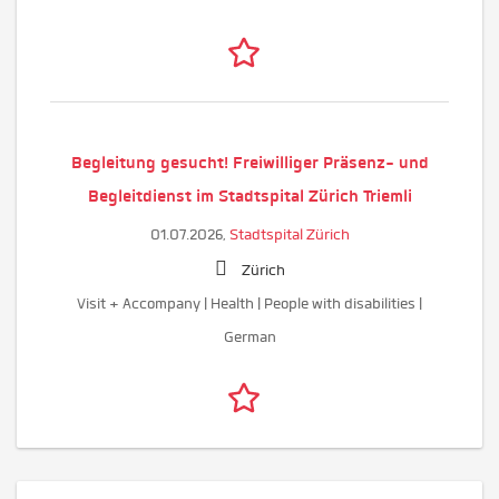
Begleitung gesucht! Freiwilliger Präsenz- und
Begleitdienst im Stadtspital Zürich Triemli
01.07.2026,
Stadtspital Zürich
Zürich
Visit + Accompany | Health | People with disabilities |
German