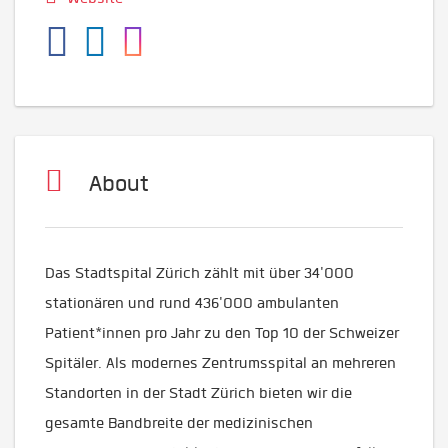
About
Das Stadtspital Zürich zählt mit über 34'000
stationären und rund 436'000 ambulanten
Patient*innen pro Jahr zu den Top 10 der Schweizer
Spitäler. Als modernes Zentrumsspital an mehreren
Standorten in der Stadt Zürich bieten wir die
gesamte Bandbreite der medizinischen