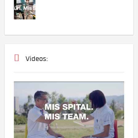
Videos: