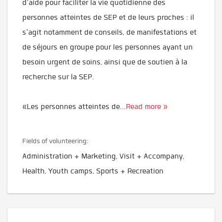
d'aide pour faciliter la vie quotidienne des
personnes atteintes de SEP et de leurs proches : il
s'agit notamment de conseils, de manifestations et
de séjours en groupe pour les personnes ayant un
besoin urgent de soins, ainsi que de soutien à la
recherche sur la SEP.
«Les personnes atteintes de
...
Read more »
Fields of volunteering:
Administration + Marketing, Visit + Accompany,
Health, Youth camps, Sports + Recreation