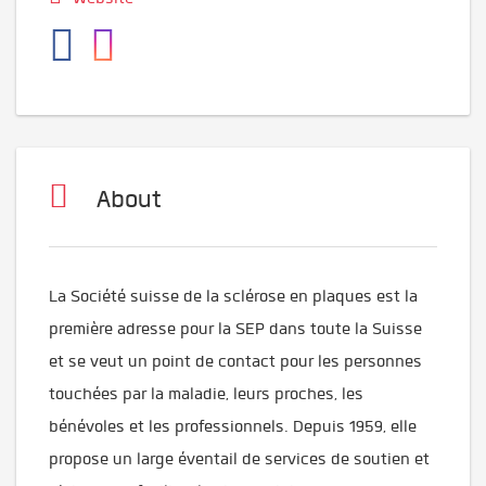
About
La Société suisse de la sclérose en plaques est la
première adresse pour la SEP dans toute la Suisse
et se veut un point de contact pour les personnes
touchées par la maladie, leurs proches, les
bénévoles et les professionnels. Depuis 1959, elle
propose un large éventail de services de soutien et