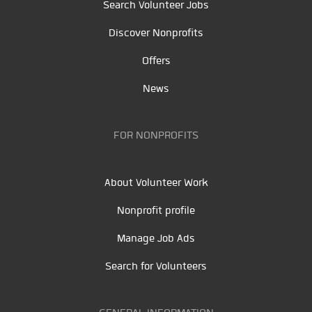
Search Volunteer Jobs
Discover Nonprofits
Offers
News
FOR NONPROFITS
About Volunteer Work
Nonprofit profile
Manage Job Ads
Search for Volunteers