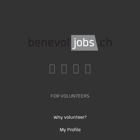
FOR VOLUNTEERS
Why volunteer?
My Profile