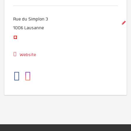
Rue du Simplon 3
1006
Lausanne
Website