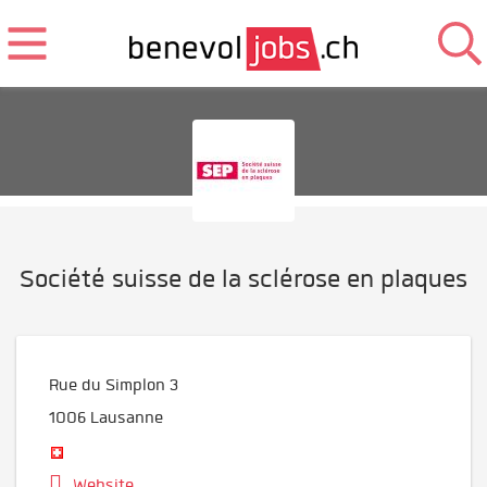
Société suisse de la sclérose en plaques
Rue du Simplon 3
1006
Lausanne
Website