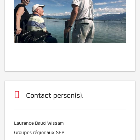
Contact person(s):
Laurence Baud Wissam
Groupes régionaux SEP