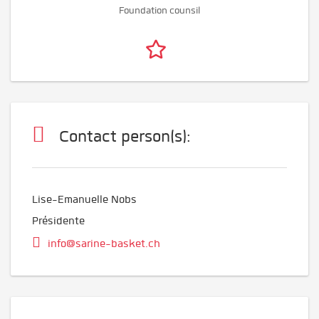
Foundation counsil
Contact person(s):
Lise-Emanuelle Nobs
Présidente
info@sarine-basket.ch