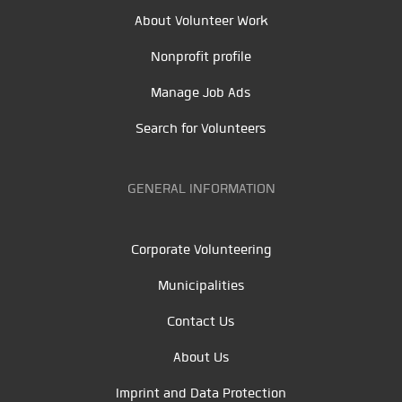
About Volunteer Work
Nonprofit profile
Manage Job Ads
Search for Volunteers
GENERAL INFORMATION
Corporate Volunteering
Municipalities
Contact Us
About Us
Imprint and Data Protection