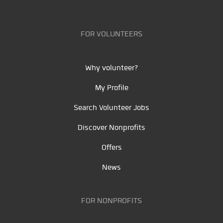
FOR VOLUNTEERS
Why volunteer?
My Profile
Search Volunteer Jobs
Discover Nonprofits
Offers
News
FOR NONPROFITS