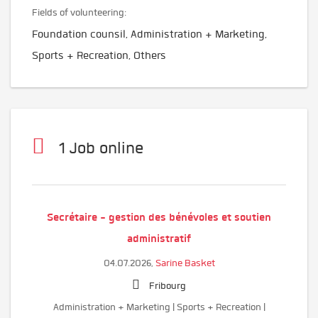
Fields of volunteering:
Foundation counsil, Administration + Marketing,
Sports + Recreation, Others
1 Job online
Secrétaire - gestion des bénévoles et soutien
administratif
04.07.2026,
Sarine Basket
Fribourg
Administration + Marketing | Sports + Recreation |