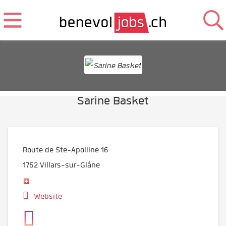
Sarine Basket
Route de Ste-Apolline 16
1752
Villars-sur-Glâne
Website