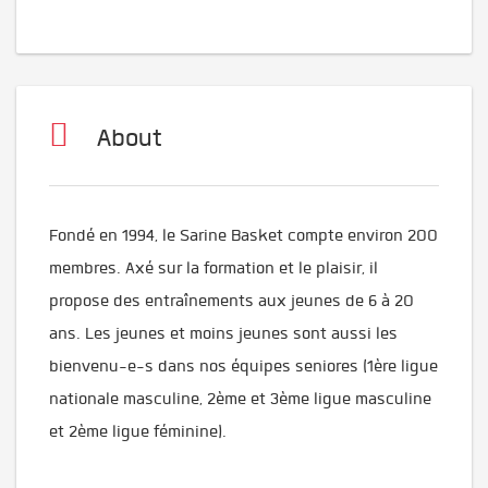
About
Fondé en 1994, le Sarine Basket compte environ 200
membres. Axé sur la formation et le plaisir, il
propose des entraînements aux jeunes de 6 à 20
ans. Les jeunes et moins jeunes sont aussi les
bienvenu-e-s dans nos équipes seniores (1ère ligue
nationale masculine, 2ème et 3ème ligue masculine
et 2ème ligue féminine).