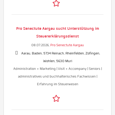
Pro Senectute Aargau sucht Unterstützung im
Steuererklärungsdienst
08.07.2026,
Pro Senectute Aargau
Aarau, Baden, 5734 Reinach, Rheinfelden, Zofingen,
Wohlen, 5630 Muri
Administration + Marketing | Visit + Accompany | Seniors |
administratives und buchhalterisches Fachwissen |
Erfahrung im Steuerwesen