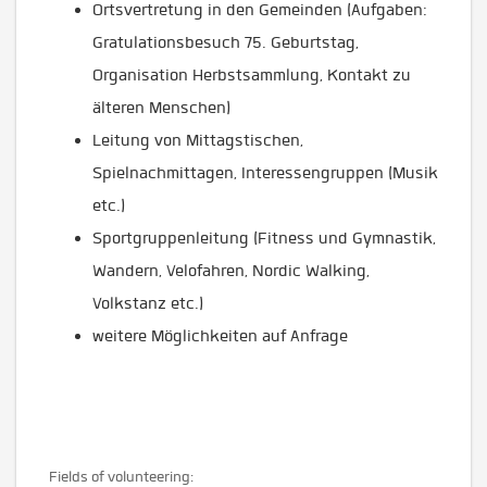
Ortsvertretung in den Gemeinden (Aufgaben:
Gratulationsbesuch 75. Geburtstag,
Organisation Herbstsammlung, Kontakt zu
älteren Menschen)
Leitung von Mittagstischen,
Spielnachmittagen, Interessengruppen (Musik
etc.)
Sportgruppenleitung (Fitness und Gymnastik,
Wandern, Velofahren, Nordic Walking,
Volkstanz etc.)
weitere Möglichkeiten auf Anfrage
Fields of volunteering: