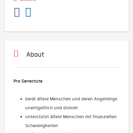
About
Pro Senectute
berät ältere Menschen und deren Angehörige
unentgeltlich und diskret
unterstützt ältere Menschen mit finanziellen
Schwierigkeiten