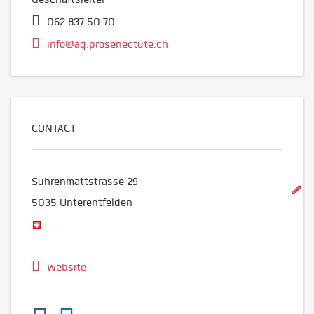
062 837 50 70
info@ag.prosenectute.ch
CONTACT
Suhrenmattstrasse 29
5035
Unterentfelden
Website