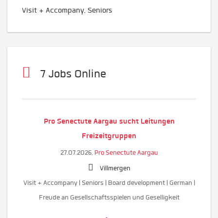
Visit + Accompany, Seniors
7 Jobs Online
Pro Senectute Aargau sucht Leitungen
Freizeitgruppen
27.07.2026,
Pro Senectute Aargau
Villmergen
Visit + Accompany | Seniors | Board development | German |
Freude an Gesellschaftsspielen und Geselligkeit