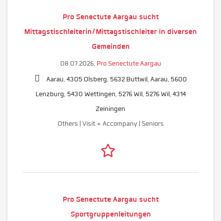
Pro Senectute Aargau sucht
Mittagstischleiterin/Mittagstischleiter in diversen
Gemeinden
08.07.2026,
Pro Senectute Aargau
Aarau, 4305 Olsberg, 5632 Buttwil, Aarau, 5600
Lenzburg, 5430 Wettingen, 5276 Wil, 5276 Wil, 4314
Zeiningen
Others | Visit + Accompany | Seniors
Pro Senectute Aargau sucht
Sportgruppenleitungen