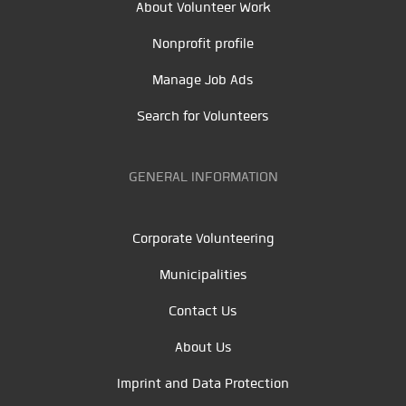
About Volunteer Work
Nonprofit profile
Manage Job Ads
Search for Volunteers
GENERAL INFORMATION
Corporate Volunteering
Municipalities
Contact Us
About Us
Imprint and Data Protection