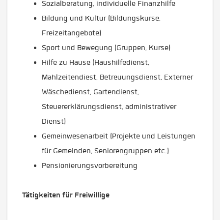
Sozialberatung, individuelle Finanzhilfe
Bildung und Kultur (Bildungskurse,
Freizeitangebote)
Sport und Bewegung (Gruppen, Kurse)
Hilfe zu Hause (Haushilfedienst,
Mahlzeitendiest, Betreuungsdienst, Externer
Wäschedienst, Gartendienst,
Steuererklärungsdienst, administrativer
Dienst)
Gemeinwesenarbeit (Projekte und Leistungen
für Gemeinden, Seniorengruppen etc.)
Pensionierungsvorbereitung
Tätigkeiten für Freiwillige