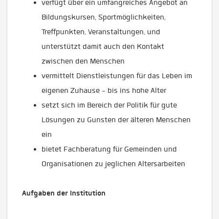
verfügt über ein umfangreiches Angebot an
Bildungskursen, Sportmöglichkeiten,
Treffpunkten, Veranstaltungen, und
unterstützt damit auch den Kontakt
zwischen den Menschen
vermittelt Dienstleistungen für das Leben im
eigenen Zuhause - bis ins hohe Alter
setzt sich im Bereich der Politik für gute
Lösungen zu Gunsten der älteren Menschen
ein
bietet Fachberatung für Gemeinden und
Organisationen zu jeglichen Altersarbeiten
Aufgaben der Institution