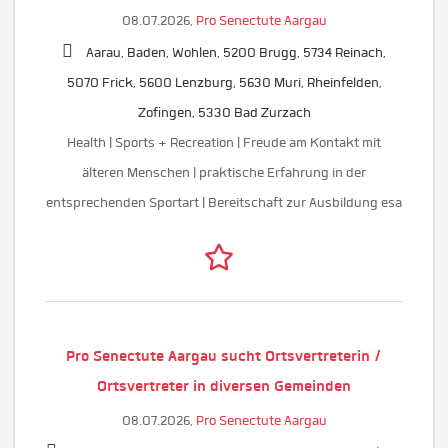
08.07.2026,
Pro Senectute Aargau
Aarau, Baden, Wohlen, 5200 Brugg, 5734 Reinach,
5070 Frick, 5600 Lenzburg, 5630 Muri, Rheinfelden,
Zofingen, 5330 Bad Zurzach
Health | Sports + Recreation | Freude am Kontakt mit
älteren Menschen | praktische Erfahrung in der
entsprechenden Sportart | Bereitschaft zur Ausbildung esa
Pro Senectute Aargau sucht Ortsvertreterin /
Ortsvertreter in diversen Gemeinden
08.07.2026,
Pro Senectute Aargau