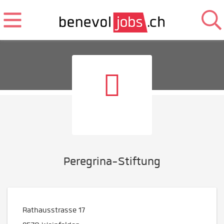
Peregrina-Stiftung
Rathausstrasse 17