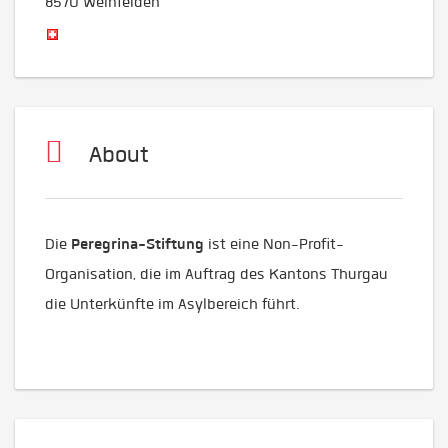
8570
Weinfelden
About
Peregrina-Stiftung
Die
ist eine Non-Profit-
Organisation, die im Auftrag des Kantons Thurgau
die Unterkünfte im Asylbereich führt.