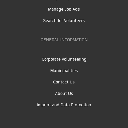
Manage Job Ads
Search for Volunteers
GENERAL INFORMATION
Corporate Volunteering
Municipalities
Contact Us
About Us
Imprint and Data Protection