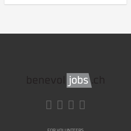
FOR VOLUNTEERS