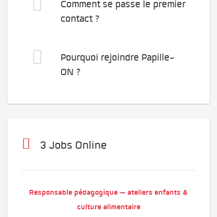
Comment se passe le premier
contact ?
Pourquoi rejoindre Papille-
ON ?
3 Jobs Online
Responsable pédagogique — ateliers enfants &
culture alimentaire