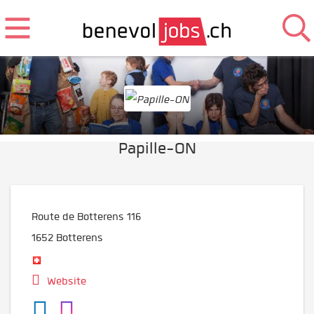
Papille-ON
Route de Botterens 116
1652
Botterens
Website