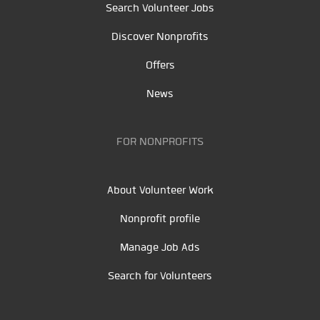
Search Volunteer Jobs
Discover Nonprofits
Offers
News
FOR NONPROFITS
About Volunteer Work
Nonprofit profile
Manage Job Ads
Search for Volunteers