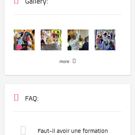
Gallery:
more
FAQ:
Faut-il avoir une formation