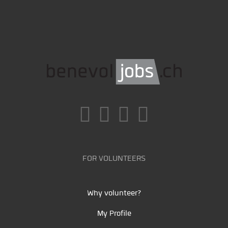
FOR VOLUNTEERS
Why volunteer?
My Profile