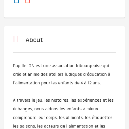
About
Papille-ON est une association fribourgeoise qui
crée et anime des ateliers ludiques d’éducation à
l’alimentation pour les enfants de 4 à 12 ans.
À travers le jeu, les histoires, les expériences et les
échanges, nous aidons les enfants à mieux
comprendre leur corps, les aliments, les étiquettes,
les saisons, les acteurs de l’alimentation et les