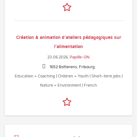
Création & animation d'ateliers pédagogiques sur
l'alimentation
23.06.2026,
Papille-ON
1652 Botterens, Fribourg
Education + Coaching | Children + Youth | Short-term jobs |
Nature + Environment | French