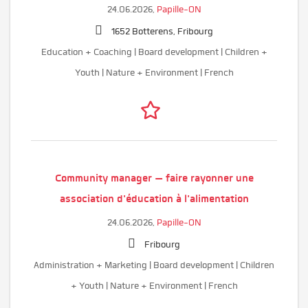
24.06.2026,
Papille-ON
1652 Botterens, Fribourg
Education + Coaching | Board development | Children +
Youth | Nature + Environment | French
Community manager — faire rayonner une
association d'éducation à l'alimentation
24.06.2026,
Papille-ON
Fribourg
Administration + Marketing | Board development | Children
+ Youth | Nature + Environment | French