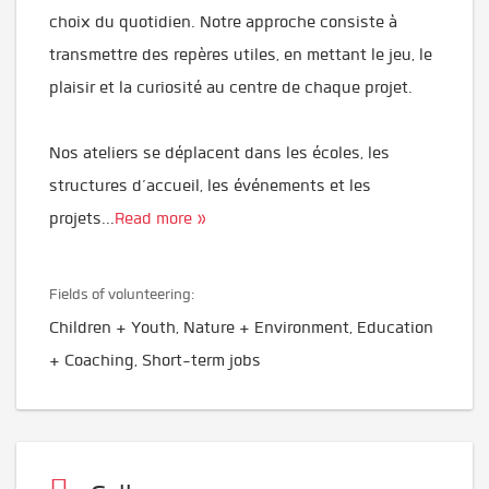
choix du quotidien. Notre approche consiste à
transmettre des repères utiles, en mettant le jeu, le
plaisir et la curiosité au centre de chaque projet.
Nos ateliers se déplacent dans les écoles, les
structures d’accueil, les événements et les
projets
...
Read more »
Fields of volunteering:
Children + Youth, Nature + Environment, Education
+ Coaching, Short-term jobs