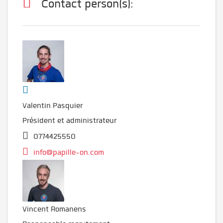
Contact person(s):
Valentin Pasquier
Président et administrateur
0774425550
info@papille-on.com
Vincent Romanens