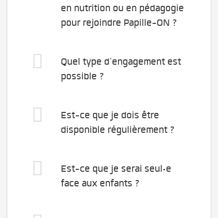
en nutrition ou en pédagogie
pour rejoindre Papille-ON ?
Quel type d’engagement est
possible ?
Est-ce que je dois être
disponible régulièrement ?
Est-ce que je serai seul·e
face aux enfants ?