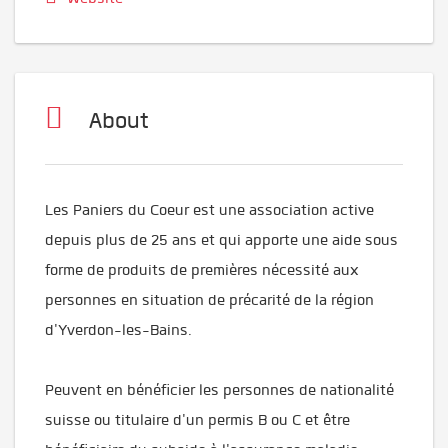
About
Les Paniers du Coeur est une association active
depuis plus de 25 ans et qui apporte une aide sous
forme de produits de premières nécessité aux
personnes en situation de précarité de la région
d'Yverdon-les-Bains.
Peuvent en bénéficier les personnes de nationalité
suisse ou titulaire d'un permis B ou C et être