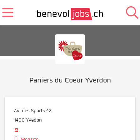
Paniers du Coeur Yverdon
Av. des Sports 42
1400
Yvedon
Website