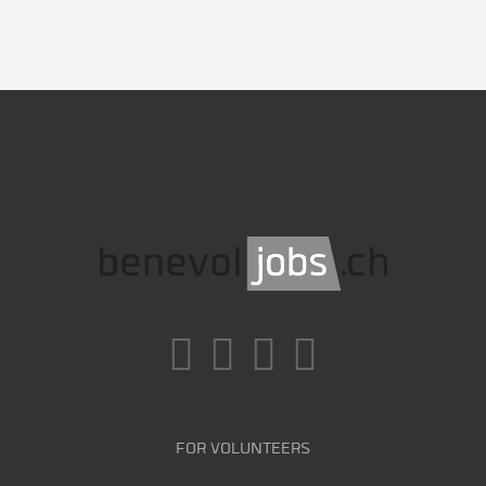
FOR VOLUNTEERS