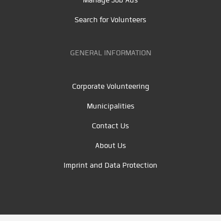
Search for Volunteers
GENERAL INFORMATION
Corporate Volunteering
Municipalities
Contact Us
About Us
Imprint and Data Protection