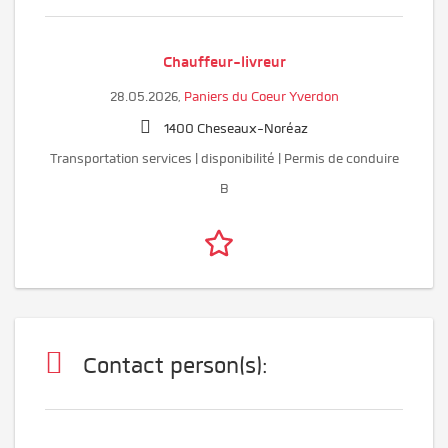
Chauffeur-livreur
28.05.2026,
Paniers du Coeur Yverdon
1400 Cheseaux-Noréaz
Transportation services | disponibilité | Permis de conduire
B
Contact person(s):