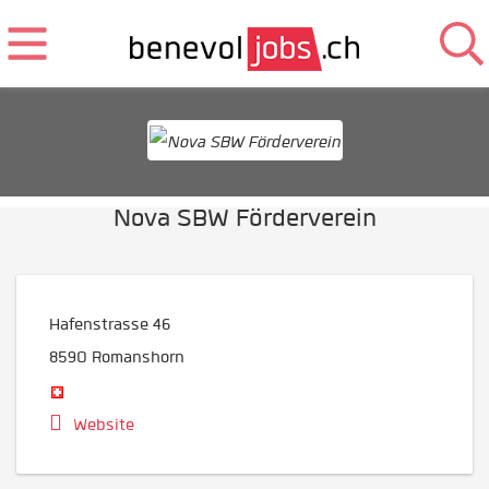
Nova SBW Förderverein
Hafenstrasse 46
8590
Romanshorn
Website