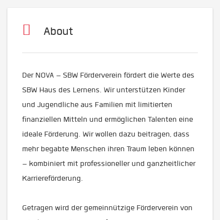
About
Der NOVA – SBW Förderverein fördert die Werte des
SBW Haus des Lernens. Wir unterstützen Kinder
und Jugendliche aus Familien mit limitierten
finanziellen Mitteln und ermöglichen Talenten eine
ideale Förderung. Wir wollen dazu beitragen, dass
mehr begabte Menschen ihren Traum leben können
– kombiniert mit professioneller und ganzheitlicher
Karriereförderung.
Getragen wird der gemeinnützige Förderverein von