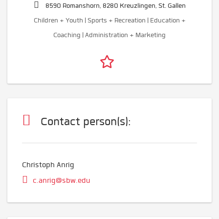
8590 Romanshorn, 8280 Kreuzlingen, St. Gallen
Children + Youth | Sports + Recreation | Education +
Coaching | Administration + Marketing
Contact person(s):
Christoph Anrig
c.anrig@sbw.edu