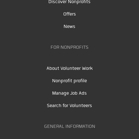
Discover Nonprofits
Offers
News
FOR NONPROFITS
About Volunteer Work
Nonprofit profile
Manage Job Ads
Search for Volunteers
GENERAL INFORMATION