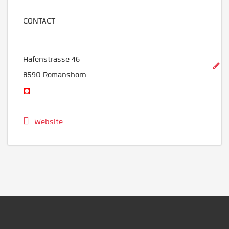
CONTACT
Hafenstrasse 46
8590
Romanshorn
Website