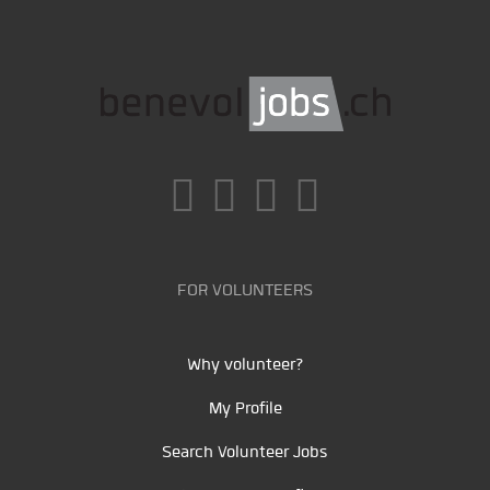
FOR VOLUNTEERS
Why volunteer?
My Profile
Search Volunteer Jobs