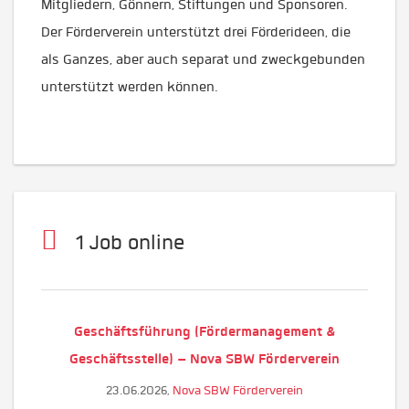
Mitgliedern, Gönnern, Stiftungen und Sponsoren.
Der Förderverein unterstützt drei Förderideen, die
als Ganzes, aber auch separat und zweckgebunden
unterstützt werden können.
1 Job online
Geschäftsführung (Fördermanagement &
Geschäftsstelle) – Nova SBW Förderverein
23.06.2026,
Nova SBW Förderverein