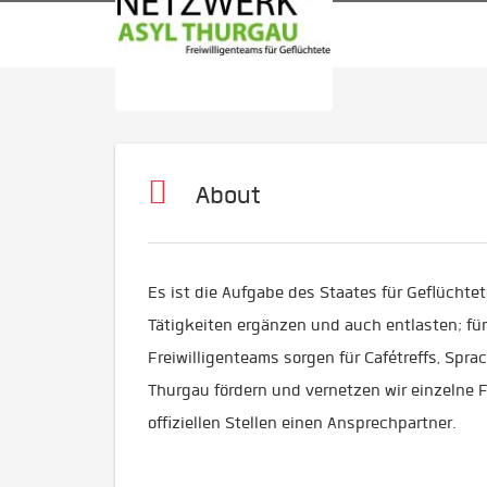
About
Es ist die Aufgabe des Staates für Geflüchtet
Tätigkeiten ergänzen und auch entlasten; für
Freiwilligenteams sorgen für Cafétreffs, Spra
Thurgau fördern und vernetzen wir einzelne Fr
offiziellen Stellen einen Ansprechpartner.