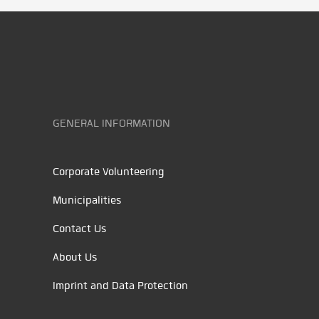
GENERAL INFORMATION
Corporate Volunteering
Municipalities
Contact Us
About Us
Imprint and Data Protection