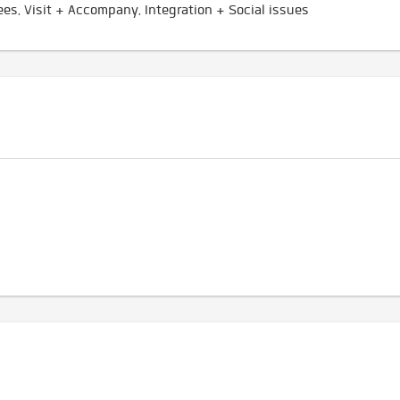
es, Visit + Accompany, Integration + Social issues