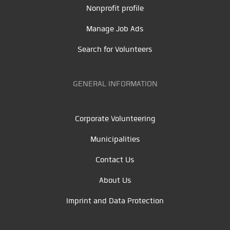
Nonprofit profile
Manage Job Ads
Search for Volunteers
GENERAL INFORMATION
Corporate Volunteering
Municipalities
Contact Us
About Us
Imprint and Data Protection