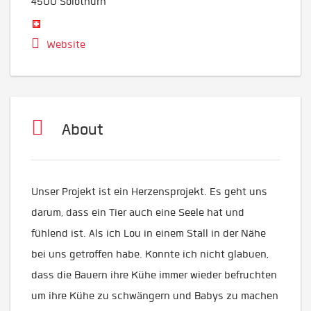
4500
Solothurn
Website
About
Unser Projekt ist ein Herzensprojekt. Es geht uns
darum, dass ein Tier auch eine Seele hat und
fühlend ist. Als ich Lou in einem Stall in der Nähe
bei uns getroffen habe. Konnte ich nicht glabuen,
dass die Bauern ihre Kühe immer wieder befruchten
um ihre Kühe zu schwängern und Babys zu machen