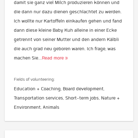
damit sie ganz viel Milch produzieren können und
die dann nur dazu dienen geschlachtet zu werden.
Ich wollte nur Kartoffeln einkaufen gehen und fand
dann diese kleine Baby Kuh alleine in einer Ecke
getrennt von seiner Mutter und den andern Kälbli
die auch grad neu geboren waren. Ich frage, was
machen Sie
...
Read more »
Fields of volunteering:
Education + Coaching, Board development,
Transportation services, Short-term jobs, Nature +
Environment, Animals