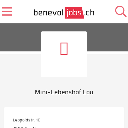
Mini-Lebenshof Lou
Leopoldstr. 10