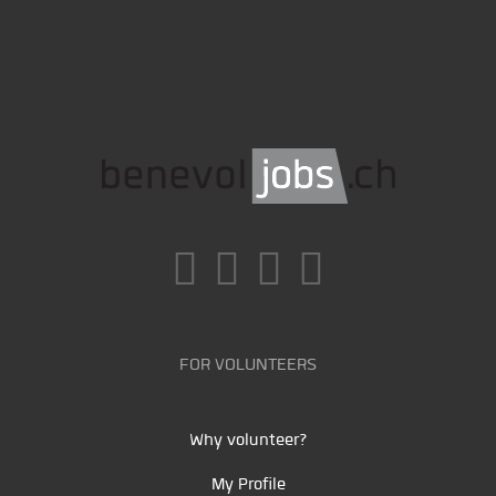
FOR VOLUNTEERS
Why volunteer?
My Profile