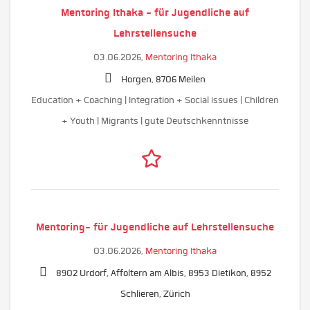
Mentoring Ithaka - für Jugendliche auf
Lehrstellensuche
03.06.2026,
Mentoring Ithaka
Horgen, 8706 Meilen
Education + Coaching | Integration + Social issues | Children
+ Youth | Migrants | gute Deutschkenntnisse
Mentoring- für Jugendliche auf Lehrstellensuche
03.06.2026,
Mentoring Ithaka
8902 Urdorf, Affoltern am Albis, 8953 Dietikon, 8952
Schlieren, Zürich