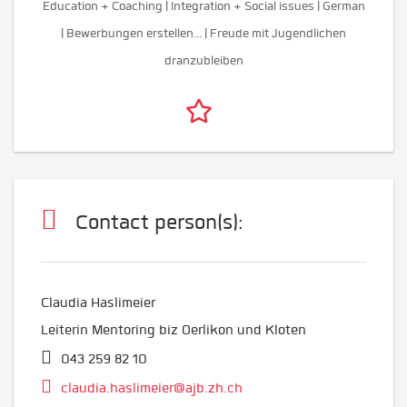
Education + Coaching | Integration + Social issues | German
| Bewerbungen erstellen... | Freude mit Jugendlichen
dranzubleiben
Contact person(s):
Claudia Haslimeier
Leiterin Mentoring biz Oerlikon und Kloten
043 259 82 10
claudia.haslimeier@ajb.zh.ch