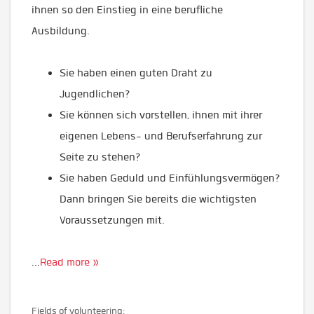
ihnen so den Einstieg in eine berufliche
Ausbildung.
Sie haben einen guten Draht zu
Jugendlichen?
Sie können sich vorstellen, ihnen mit ihrer
eigenen Lebens- und Berufserfahrung zur
Seite zu stehen?
Sie haben Geduld und Einfühlungsvermögen?
Dann bringen Sie bereits die wichtigsten
Voraussetzungen mit.
...
Read more »
Fields of volunteering: