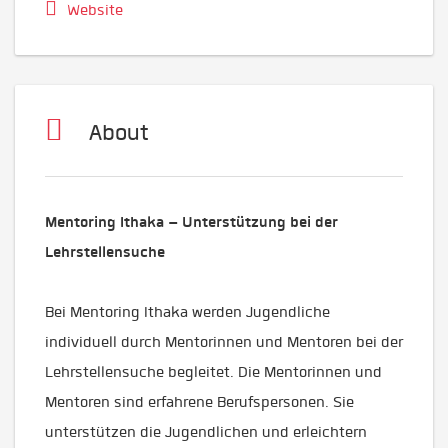
Website
About
Mentoring Ithaka – Unterstützung bei der
Lehrstellensuche
Bei Mentoring Ithaka werden Jugendliche
individuell durch Mentorinnen und Mentoren bei der
Lehrstellensuche begleitet. Die Mentorinnen und
Mentoren sind erfahrene Berufspersonen. Sie
unterstützen die Jugendlichen und erleichtern