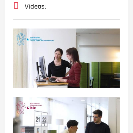
Videos: