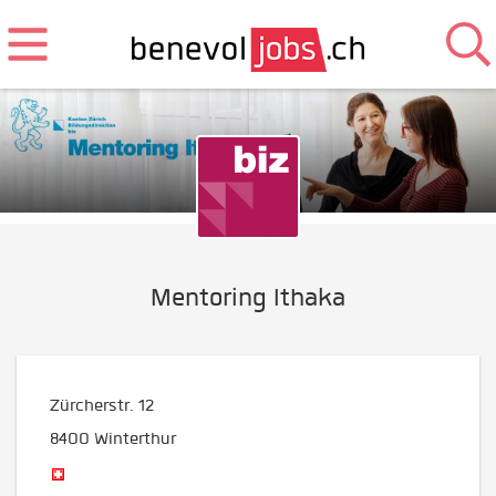
Mentoring Ithaka
Zürcherstr. 12
8400
Winterthur