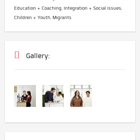
Education + Coaching, Integration + Social issues,
Children + Youth, Migrants
Gallery: