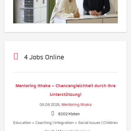
4 Jobs Online
Mentoring Ithaka – Chancengleichheit durch Ihre
Unterstützung!
06.08.2026,
Mentoring Ithaka
8302 Kloten
Education + Coaching | Integration + Social issues | Children