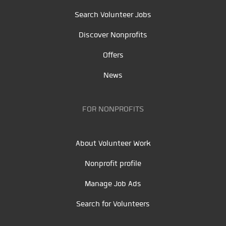
Search Volunteer Jobs
Discover Nonprofits
Offers
News
FOR NONPROFITS
About Volunteer Work
Nonprofit profile
Manage Job Ads
Search for Volunteers