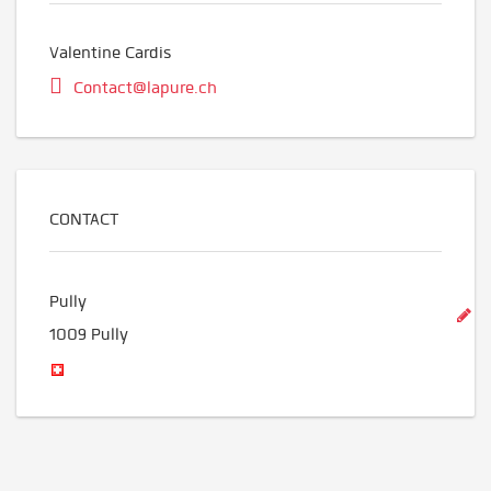
Valentine Cardis
Contact@lapure.ch
CONTACT
Pully
1009
Pully