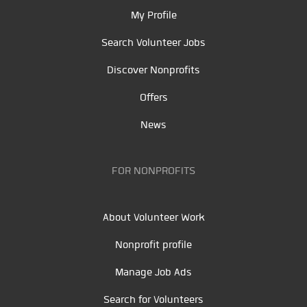
My Profile
Search Volunteer Jobs
Discover Nonprofits
Offers
News
FOR NONPROFITS
About Volunteer Work
Nonprofit profile
Manage Job Ads
Search for Volunteers