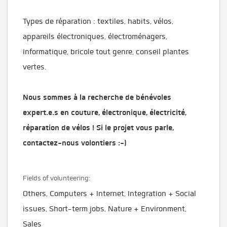
Types de réparation : textiles, habits, vélos,
appareils électroniques, électroménagers,
informatique, bricole tout genre, conseil plantes
vertes.
Nous sommes à la recherche de bénévoles
expert.e.s en couture, électronique, électricité,
réparation de vélos ! Si le projet vous parle,
contactez-nous volontiers :-)
Fields of volunteering:
Others, Computers + Internet, Integration + Social
issues, Short-term jobs, Nature + Environment,
Sales