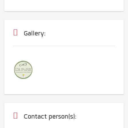
Gallery:
Contact person(s):