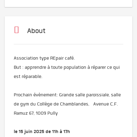
About
Association type REpair café.
But : apprendre à toute population à réparer ce qui
est réparable.
Prochain évènement: Grande salle paroissiale, salle
de gym du Collège de Chamblandes, Avenue C.F.
Ramuz 67, 1009 Pully
le 15 juin 2025 de 11h à 17h