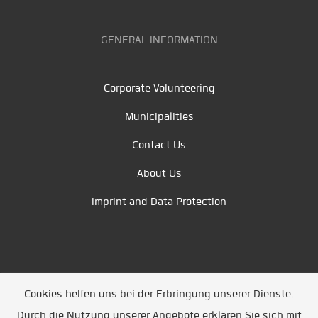
GENERAL INFORMATION
Corporate Volunteering
Municipalities
Contact Us
About Us
Imprint and Data Protection
Cookies helfen uns bei der Erbringung unserer Dienste.
Durch die Nutzung unserer Angebote erklären Sie sich mit