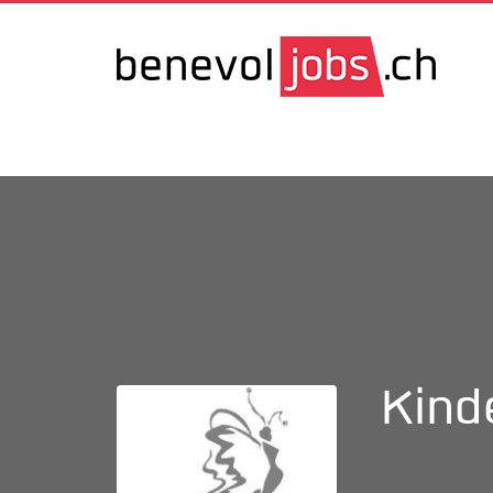
Kinde