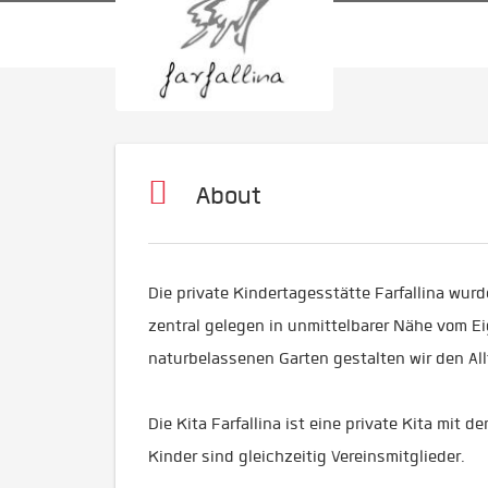
About
Die private Kindertagesstätte Farfallina wur
zentral gelegen in unmittelbarer Nähe vom E
naturbelassenen Garten gestalten wir den All
Die Kita Farfallina ist eine private Kita mit d
Kinder sind gleichzeitig Vereinsmitglieder.