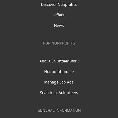
Discover Nonprofits
Offers
News
FOR NONPROFITS
About Volunteer Work
Nonprofit profile
Manage Job Ads
Search for Volunteers
GENERAL INFORMATION