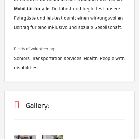
Mobilität für alle!
Du fährst und begleitest unsere
Fahrgäste und leistest damit einen wirkungsvollen
Beitrag für eine inklusive und soziale Gesellschaft.
Fields of volunteering:
Seniors, Transportation services, Health, People with
disabilities
Gallery: