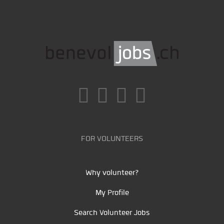
FOR VOLUNTEERS
Why volunteer?
My Profile
Search Volunteer Jobs