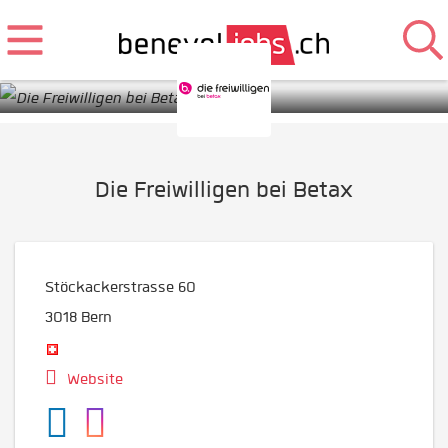
Die Freiwilligen bei Betax
Stöckackerstrasse 60
3018
Bern
Website