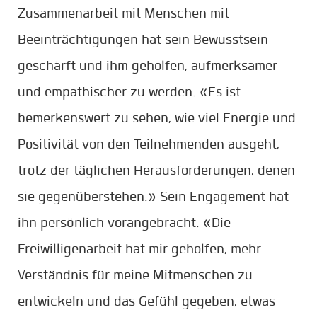
Zusammenarbeit mit Menschen mit
Beeinträchtigungen hat sein Bewusstsein
geschärft und ihm geholfen, aufmerksamer
und empathischer zu werden. «Es ist
bemerkenswert zu sehen, wie viel Energie und
Positivität von den Teilnehmenden ausgeht,
trotz der täglichen Herausforderungen, denen
sie gegenüberstehen.» Sein Engagement hat
ihn persönlich vorangebracht. «Die
Freiwilligenarbeit hat mir geholfen, mehr
Verständnis für meine Mitmenschen zu
entwickeln und das Gefühl gegeben, etwas