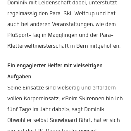
Dominik mit Leidenschaft dabei, unterstützt
regelmässig den Para-Ski-Weltcup und hat
auch bei anderen Veranstaltungen, wie dem
PluSport-Tag in Magglingen und der Para-
Kletterweltmeisterschaft in Bern mitgeholfen.
Ein engagierter Helfer mit vielseitigen
Aufgaben
Seine Einsätze sind vielseitig und erfordern
vollen Körpereinsatz: «Beim Skirennen bin ich
fünf Tage im Jahr dabei», sagt Dominik.
Obwohl er selbst Snowboard fährt, hat er sich
nie auf die FIS-Rennstrecke gewagt.