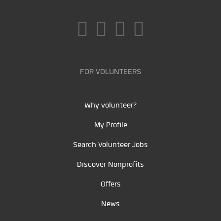
FOR VOLUNTEERS
Why volunteer?
My Profile
Search Volunteer Jobs
Discover Nonprofits
Offers
News