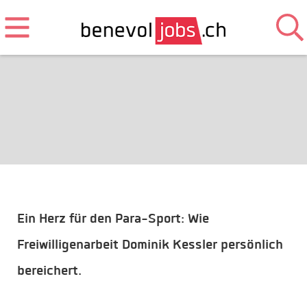
Ein Herz für den Para-Sport: Wie
Freiwilligenarbeit Dominik Kessler persönlich
bereichert.