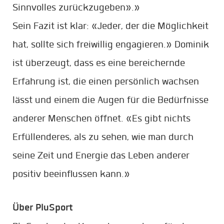
Sinnvolles zurückzugeben».»
Sein Fazit ist klar: «Jeder, der die Möglichkeit
hat, sollte sich freiwillig engagieren.» Dominik
ist überzeugt, dass es eine bereichernde
Erfahrung ist, die einen persönlich wachsen
lässt und einem die Augen für die Bedürfnisse
anderer Menschen öffnet. «Es gibt nichts
Erfüllenderes, als zu sehen, wie man durch
seine Zeit und Energie das Leben anderer
positiv beeinflussen kann.»
Über PluSport