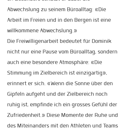
Abwechslung zu seinem Büroalltag: «Die
Arbeit im Freien und in den Bergen ist eine
willkommene Abwechslung.»
Die Freiwilligenarbeit bedeutet für Dominik
nicht nur eine Pause vom Büroalltag, sondern
auch eine besondere Atmosphäre: «Die
Stimmung im Zielbereich ist einzigartig»,
erinnert er sich. «Wenn die Sonne über den
Gipfeln aufgeht und der Zielbereich noch
ruhig ist, empfinde ich ein grosses Gefühl der
Zufriedenheit.» Diese Momente der Ruhe und
des Miteinanders mit den Athleten und Teams