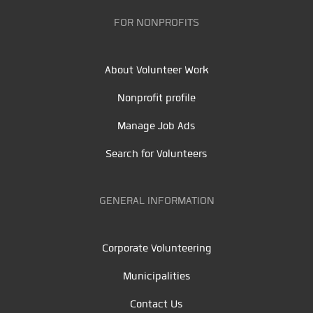
FOR NONPROFITS
About Volunteer Work
Nonprofit profile
Manage Job Ads
Search for Volunteers
GENERAL INFORMATION
Corporate Volunteering
Municipalities
Contact Us