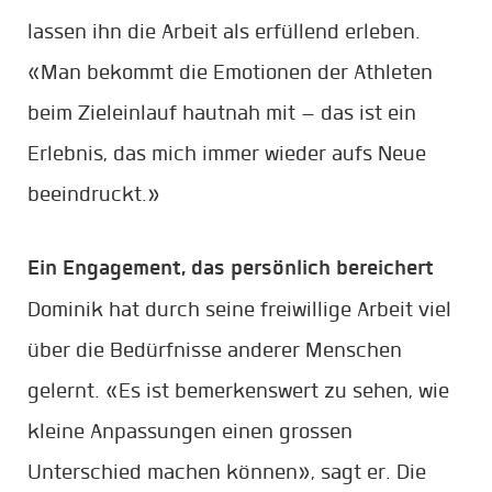
lassen ihn die Arbeit als erfüllend erleben.
«Man bekommt die Emotionen der Athleten
beim Zieleinlauf hautnah mit – das ist ein
Erlebnis, das mich immer wieder aufs Neue
beeindruckt.»
Ein Engagement, das persönlich bereichert
Dominik hat durch seine freiwillige Arbeit viel
über die Bedürfnisse anderer Menschen
gelernt. «Es ist bemerkenswert zu sehen, wie
kleine Anpassungen einen grossen
Unterschied machen können», sagt er. Die