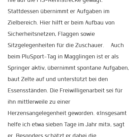
Stattdessen übernimmt er Aufgaben im
Zielbereich. Hier hilft er beim Aufbau von
Sicherheitsnetzen, Flaggen sowie
Sitzgelegenheiten für die Zuschauer. Auch
beim PluSport-Tag in Magglingen ist er als
Springer aktiv, übernimmt spontane Aufgaben,
baut Zelte auf und unterstützt bei den
Essensständen. Die Freiwilligenarbeit sei für
ihn mittlerweile zu einer
Herzensangelegenheit geworden. «Insgesamt
helfe ich etwa sieben Tage im Jahr mit», sagt
er. Besonders schätzt er dabei die