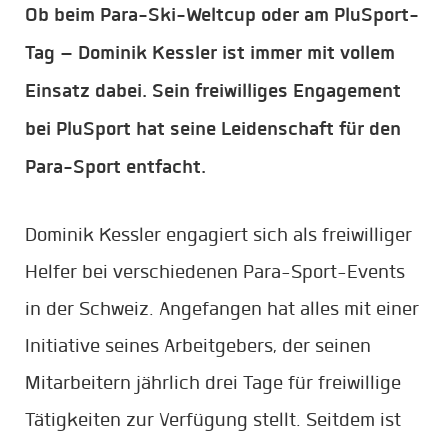
Ob beim Para-Ski-Weltcup oder am PluSport-
Tag – Dominik Kessler ist immer mit vollem
Einsatz dabei. Sein freiwilliges Engagement
bei PluSport hat seine Leidenschaft für den
Para-Sport entfacht.
Dominik Kessler engagiert sich als freiwilliger
Helfer bei verschiedenen Para-Sport-Events
in der Schweiz. Angefangen hat alles mit einer
Initiative seines Arbeitgebers, der seinen
Mitarbeitern jährlich drei Tage für freiwillige
Tätigkeiten zur Verfügung stellt. Seitdem ist