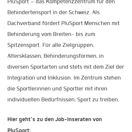
PluSport – das Kompetenzzentrum für den
Behindertensport in der Schweiz. Als
Dachverband fördert PluSport Menschen mit
Behinderung vom Breiten- bis zum
Spitzensport. Für alle Zielgruppen,
Altersklassen, Behinderungsformen, in
diversen Sportarten und stets mit dem Ziel der
Integration und Inklusion. Im Zentrum stehen
die Sportlerinnen und Sportler mit ihren
individuellen Bedürfnissen, Sport zu treiben.
Hier geht’s zu den Job-Inseraten von
PluSport: