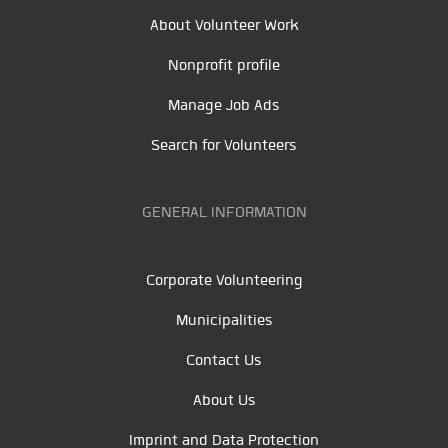
About Volunteer Work
Nonprofit profile
Manage Job Ads
Search for Volunteers
GENERAL INFORMATION
Corporate Volunteering
Municipalities
Contact Us
About Us
Imprint and Data Protection