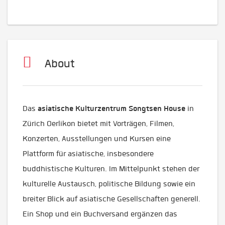
About
asiatische Kulturzentrum Songtsen House
Das
in
Zürich Oerlikon bietet mit Vorträgen, Filmen,
Konzerten, Ausstellungen und Kursen eine
Plattform für asiatische, insbesondere
buddhistische Kulturen. Im Mittelpunkt stehen der
kulturelle Austausch, politische Bildung sowie ein
breiter Blick auf asiatische Gesellschaften generell.
Ein Shop und ein Buchversand ergänzen das