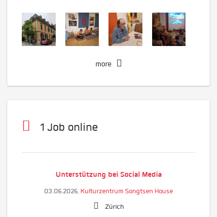
more
1 Job online
Unterstützung bei Social Media
03.06.2026,
Kulturzentrum Songtsen House
Zürich