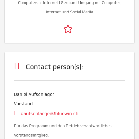
Computers + Internet | German | Umgang mit Computer,
Internet und Social Media
Contact person(s):
Daniel Aufschläger
Vorstand
daufschlaeger@bluewin.ch
Für das Programm und den Betrieb verantwortliches
Vorstandsmitglied.