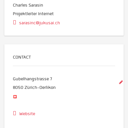
Charles Sarasin
Projektleiter Internet
sarasinc@jukusai.ch
CONTACT
Gubelhangstrasse 7
8050
Zürich-Oerlikon
Website