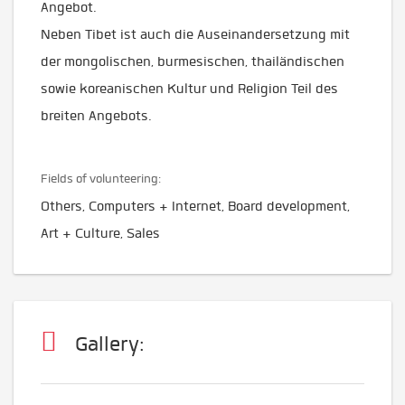
Angebot.
Neben Tibet ist auch die Auseinandersetzung mit
der mongolischen, burmesischen, thailändischen
sowie koreanischen Kultur und Religion Teil des
breiten Angebots.
Fields of volunteering:
Others, Computers + Internet, Board development,
Art + Culture, Sales
Gallery: