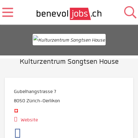
Kulturzentrum Songtsen House
Gubelhangstrasse 7
8050
Zürich-Oerlikon
Website