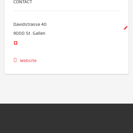
CONTACT
Davidstrasse 40
9000
St. Gallen
Website