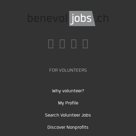
FOR VOLUNTEERS
Why volunteer?
My Profile
Search Volunteer Jobs
Discover Nonprofits