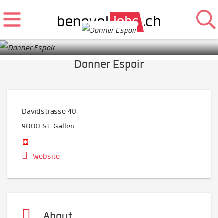
Donner Espoir
Davidstrasse 40
9000
St. Gallen
Website
About