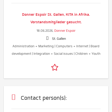
Donner Espoir St. Gallen, KITA in Afrika.
Vorstandsmitglieder gesucht.
18.06.2026,
Donner Espoir
St. Gallen
Administration + Marketing | Computers + Internet | Board
development | Integration + Social issues | Children + Youth
Contact person(s):