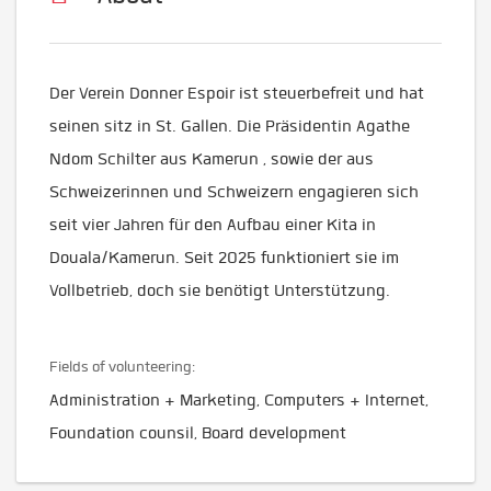
Der Verein Donner Espoir ist steuerbefreit und hat
seinen sitz in St. Gallen. Die Präsidentin Agathe
Ndom Schilter aus Kamerun , sowie der aus
Schweizerinnen und Schweizern engagieren sich
seit vier Jahren für den Aufbau einer Kita in
Douala/Kamerun. Seit 2025 funktioniert sie im
Vollbetrieb, doch sie benötigt Unterstützung.
Fields of volunteering:
Administration + Marketing, Computers + Internet,
Foundation counsil, Board development