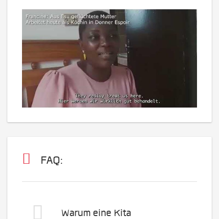
FAQ:
Warum eine Kita