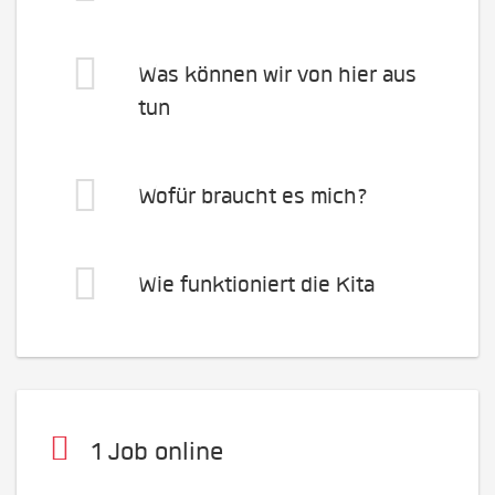
Was können wir von hier aus
tun
Wofür braucht es mich?
Wie funktioniert die Kita
1 Job online