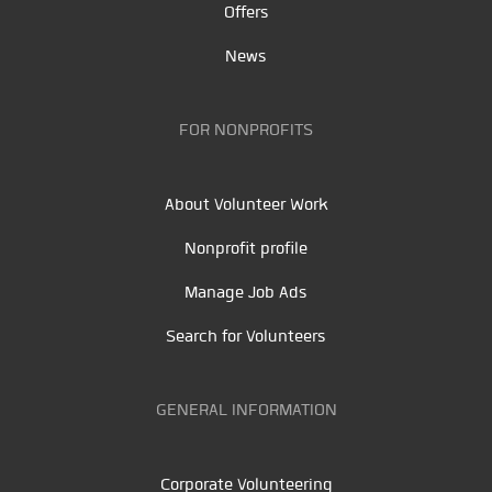
Offers
News
FOR NONPROFITS
About Volunteer Work
Nonprofit profile
Manage Job Ads
Search for Volunteers
GENERAL INFORMATION
Corporate Volunteering